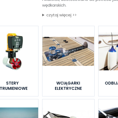
wędkarskich.
czytaj więcej >>
STERY
WCIĄGARKI
ODBIJ
TRUMIENIOWE
ELEKTRYCZNE