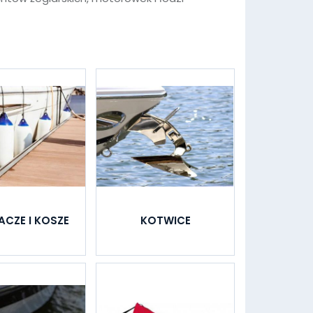
ACZE I KOSZE
KOTWICE