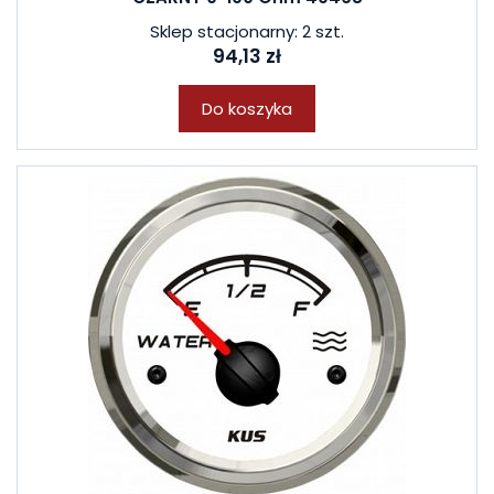
Sklep stacjonarny: 2 szt.
94,13 zł
Do koszyka