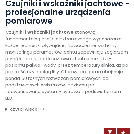
Czujniki i wskaźniki jachtowe -
profesjonalne urządzenia
pomiarowe
Czujniki i wskaźniki jachtowe
stanowią
fundamentalną część elektronicznego wyposażenia
każdej jednostki pływającej. Nowoczesne systemy
monitoringu parametrów jachtu zapewniają żeglarzom
pełną kontrolę nad kluczowymi funkcjami łodzi - od
poziomu paliwa i wody, przez temperatury silnika, aż po
prędkość czy naciąg liny. Oferowana gama obejmuje
ponad 50 różnych rozwiązań pomiarowych, od
podstawowych wskaźników poziomu po
zaawansowane systemy cyfrowe z podświetleniem
LED.
czytaj więcej >>