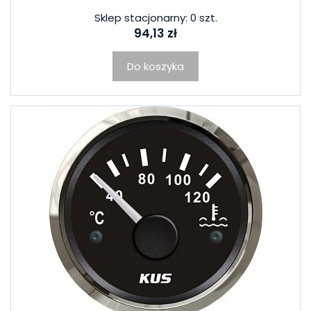
Sklep stacjonarny: 0 szt.
94,13 zł
Do koszyka