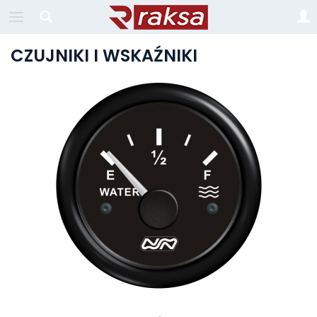
CZUJNIKI I WSKAŹNIKI