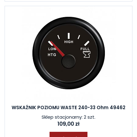
WSKAŹNIK POZIOMU WASTE 240-33 Ohm 49462
Sklep stacjonarny: 2 szt.
109,00 zł