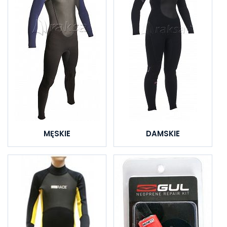
MĘSKIE
DAMSKIE