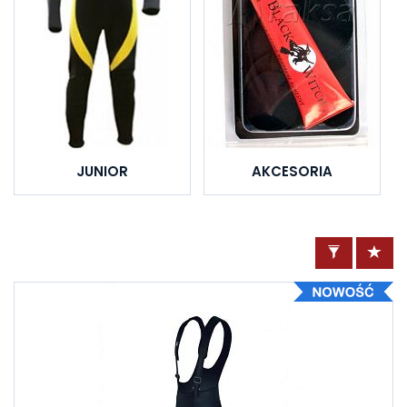
JUNIOR
AKCESORIA