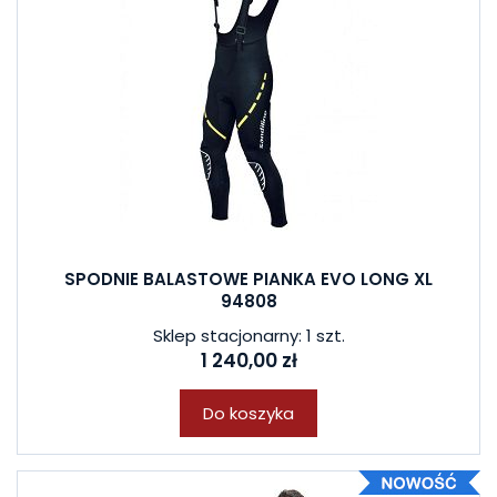
SPODNIE BALASTOWE PIANKA EVO LONG XL
94808
Sklep stacjonarny: 1 szt.
1 240,00 zł
Do koszyka