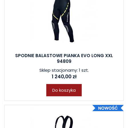
SPODNIE BALASTOWE PIANKA EVO LONG XXL
94809
Sklep stacjonarny: 1 szt.
1 240,00 zł
Do koszyka