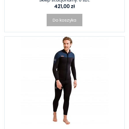
421,00 zł
Do koszyka