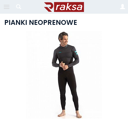
PIANKI NEOPRENOWE