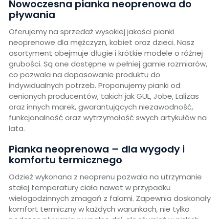
Nowoczesna pianka neoprenowa do
pływania
Oferujemy na sprzedaż wysokiej jakości pianki
neoprenowe dla mężczyzn, kobiet oraz dzieci. Nasz
asortyment obejmuje długie i krótkie modele o różnej
grubości. Są one dostępne w pełniej gamie rozmiarów,
co pozwala na dopasowanie produktu do
indywidualnych potrzeb. Proponujemy pianki od
cenionych producentów, takich jak GUL, Jobe, Lalizas
oraz innych marek, gwarantujących niezawodność,
funkcjonalność oraz wytrzymałość swych artykułów na
lata.
Pianka neoprenowa – dla wygody i
komfortu termicznego
Odzież wykonana z neoprenu pozwala na utrzymanie
stałej temperatury ciała nawet w przypadku
wielogodzinnych zmagań z falami. Zapewnia doskonały
komfort termiczny w każdych warunkach, nie tylko