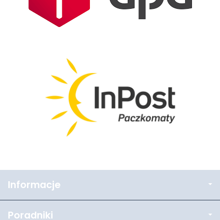
Informacje
Poradniki