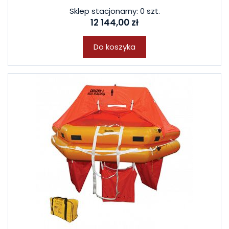
Sklep stacjonarny: 0 szt.
12 144,00 zł
Do koszyka