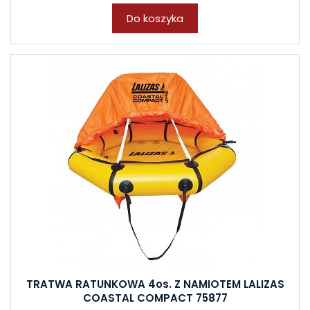
Do koszyka
TRATWA RATUNKOWA 4os. Z NAMIOTEM LALIZAS
COASTAL COMPACT 75877