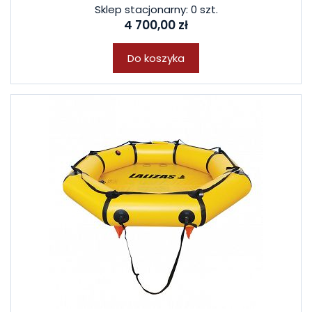
Sklep stacjonarny: 0 szt.
4 700,00 zł
Do koszyka