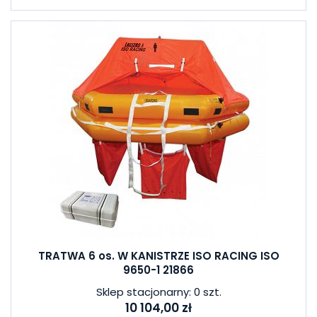
TRATWA 6 os. W KANISTRZE ISO RACING ISO
9650-1 21866
Sklep stacjonarny: 0 szt.
10 104,00 zł