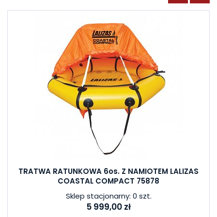
TRATWA RATUNKOWA 6os. Z NAMIOTEM LALIZAS
COASTAL COMPACT 75878
Sklep stacjonarny: 0 szt.
5 999,00 zł