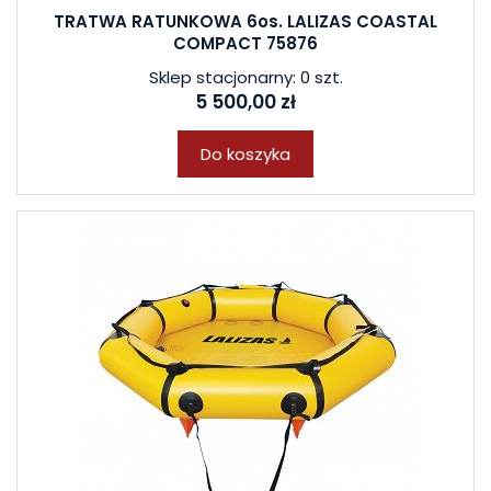
TRATWA RATUNKOWA 6os. LALIZAS COASTAL
COMPACT 75876
Sklep stacjonarny: 0 szt.
5 500,00 zł
Do koszyka