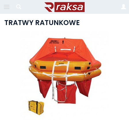
TRATWY RATUNKOWE