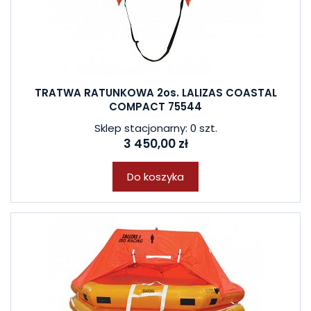
TRATWA RATUNKOWA 2os. LALIZAS COASTAL
COMPACT 75544
Sklep stacjonarny: 0 szt.
3 450,00 zł
Do koszyka