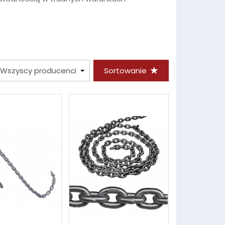
Sortowanie