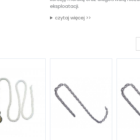
eksploatacji.
czytaj więcej >>