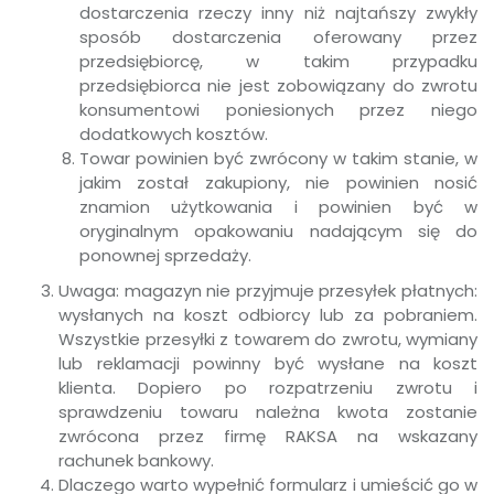
dostarczenia rzeczy inny niż najtańszy zwykły
sposób dostarczenia oferowany przez
przedsiębiorcę, w takim przypadku
przedsiębiorca nie jest zobowiązany do zwrotu
konsumentowi poniesionych przez niego
dodatkowych kosztów.
Towar powinien być zwrócony w takim stanie, w
jakim został zakupiony, nie powinien nosić
znamion użytkowania i powinien być w
oryginalnym opakowaniu nadającym się do
ponownej sprzedaży.
Uwaga: magazyn nie przyjmuje przesyłek płatnych:
wysłanych na koszt odbiorcy lub za pobraniem.
Wszystkie przesyłki z towarem do zwrotu, wymiany
lub reklamacji powinny być wysłane na koszt
klienta. Dopiero po rozpatrzeniu zwrotu i
sprawdzeniu towaru należna kwota zostanie
zwrócona przez firmę RAKSA na wskazany
rachunek bankowy.
Dlaczego warto wypełnić formularz i umieścić go w