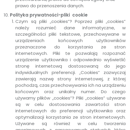
prawo do przenoszenia danych.
Polityka prywatności-pliki cookie
Czym są pliki „cookies”? Poprzez pliki „cookies”
należy rozumieć dane informatyczne, w
szczególności pliki tekstowe, przechowywane w
urządzeniach końcowych użytkowników
przeznaczone do korzystania ze stron
internetowych. Pliki te pozwalają rozpoznać
urządzenie użytkownika i odpowiednio wyświetlić
stronę internetową dostosowaną do jego
indywidualnych preferencji. „Cookies” zazwyczaj
zawierają nazwę strony internetowej, z której
pochodzą, czas przechowywania ich na urządzeniu
końcowym oraz unikalny numer. Do czego
używamy plików „cookies”? Pliki „cookies” używane
są w celu dostosowania zawartości stron
internetowych do preferencji użytkownika oraz
optymalizacji korzystania ze stron internetowych.
Używane są również w celu tworzenia
anonimowych, z agregowanych statystyk, które