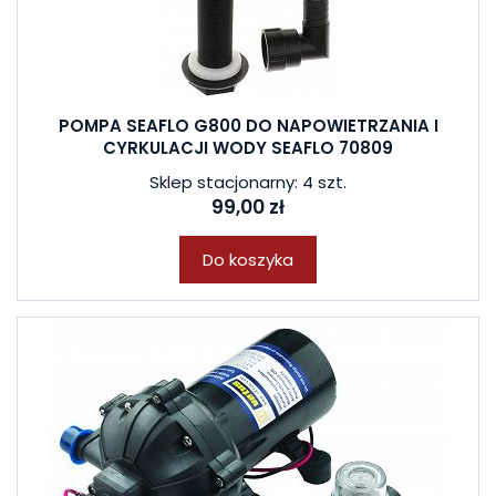
POMPA SEAFLO G800 DO NAPOWIETRZANIA I
CYRKULACJI WODY SEAFLO 70809
Sklep stacjonarny: 4 szt.
99,00 zł
Do koszyka