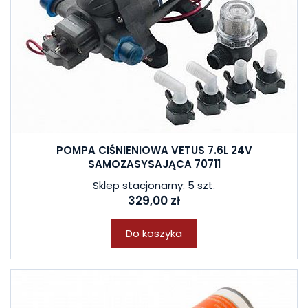
POMPA CIŚNIENIOWA VETUS 7.6L 24V
SAMOZASYSAJĄCA 70711
Sklep stacjonarny: 5 szt.
329,00 zł
Do koszyka