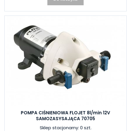
POMPA CIŚNIENIOWA FLOJET 8l/min 12V
SAMOZASYSAJĄCA 70705
Sklep stacjonarny: 0 szt.