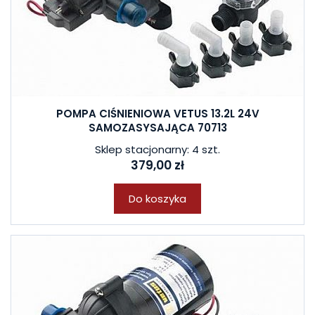
POMPA CIŚNIENIOWA VETUS 13.2L 24V
SAMOZASYSAJĄCA 70713
Sklep stacjonarny: 4 szt.
379,00 zł
Do koszyka