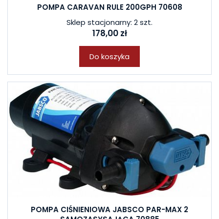
POMPA CARAVAN RULE 200GPH 70608
Sklep stacjonarny: 2 szt.
178,00 zł
Do koszyka
POMPA CIŚNIENIOWA JABSCO PAR-MAX 2