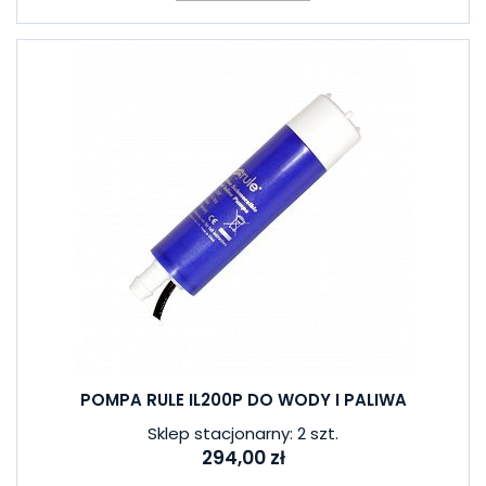
POMPA RULE IL200P DO WODY I PALIWA
Sklep stacjonarny: 2 szt.
294,00 zł