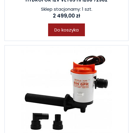
Sklep stacjonarny: 1 szt.
2 499,00 zł
Do koszyka