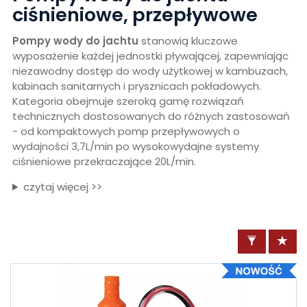
ciśnieniowe, przepływowe
Pompy wody do jachtu
stanowią kluczowe
wyposażenie każdej jednostki pływającej, zapewniając
niezawodny dostęp do wody użytkowej w kambuzach,
kabinach sanitarnych i prysznicach pokładowych.
Kategoria obejmuje szeroką gamę rozwiązań
technicznych dostosowanych do różnych zastosowań
- od kompaktowych pomp przepływowych o
wydajności 3,7L/min po wysokowydajne systemy
ciśnieniowe przekraczające 20L/min.
czytaj więcej >>