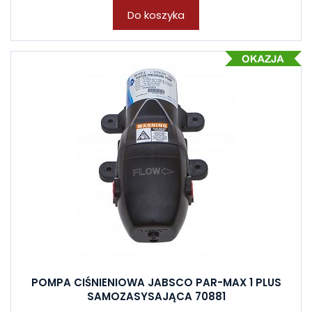
Do koszyka
POMPA CIŚNIENIOWA JABSCO PAR-MAX 1 PLUS
SAMOZASYSAJĄCA 70881