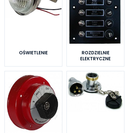
OŚWIETLENIE
ROZDZIELNIE
ELEKTRYCZNE