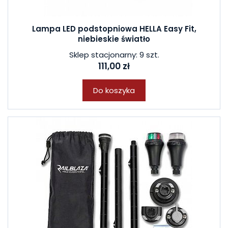
Lampa LED podstopniowa HELLA Easy Fit,
niebieskie światło
Sklep stacjonarny: 9 szt.
111,00 zł
Do koszyka