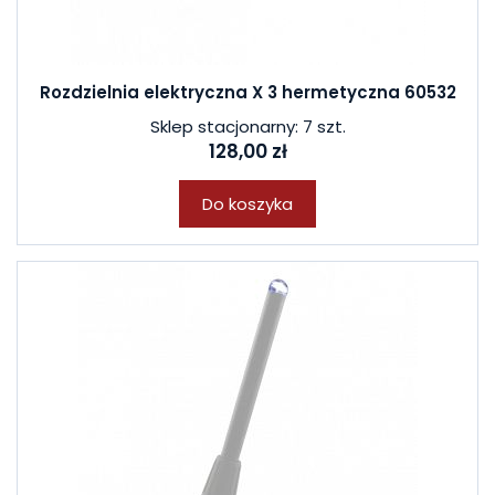
Rozdzielnia elektryczna X 3 hermetyczna 60532
Sklep stacjonarny: 7 szt.
128,00 zł
Do koszyka