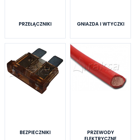
PRZEŁĄCZNIKI
GNIAZDA I WTYCZKI
BEZPIECZNIKI
PRZEWODY
ELEKTRYCZNE