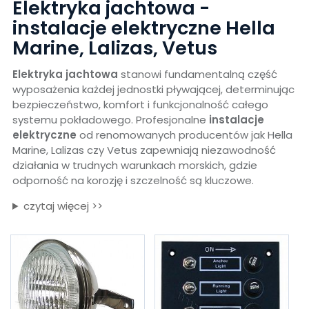
Elektryka jachtowa -
instalacje elektryczne Hella
Marine, Lalizas, Vetus
Elektryka jachtowa
stanowi fundamentalną część
wyposażenia każdej jednostki pływającej, determinując
bezpieczeństwo, komfort i funkcjonalność całego
systemu pokładowego. Profesjonalne
instalacje
elektryczne
od renomowanych producentów jak Hella
Marine, Lalizas czy Vetus zapewniają niezawodność
działania w trudnych warunkach morskich, gdzie
odporność na korozję i szczelność są kluczowe.
czytaj więcej >>