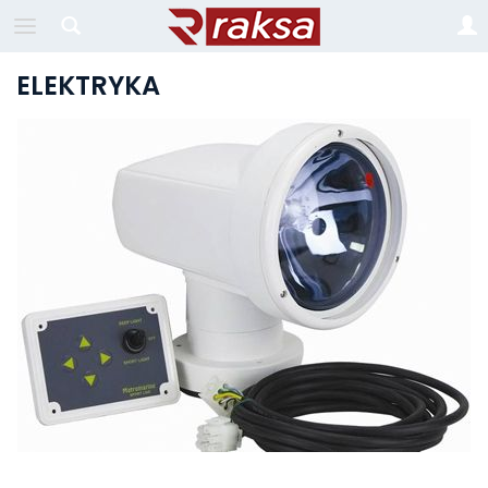
ELEKTRYKA