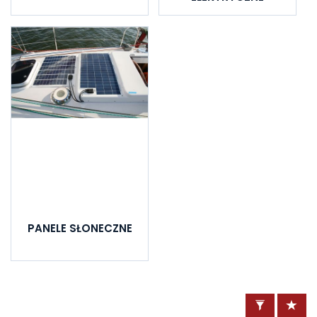
PANELE SŁONECZNE