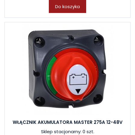
Do koszyka
WŁĄCZNIK AKUMULATORA MASTER 275A 12-48V
Sklep stacjonarny: 0 szt.