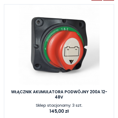
WŁĄCZNIK AKUMULATORA PODWÓJNY 200A 12-
48V
Sklep stacjonarny: 3 szt.
145,00 zł