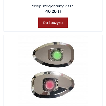
Sklep stacjonarny: 2 szt.
40,20 zł
Do koszyka