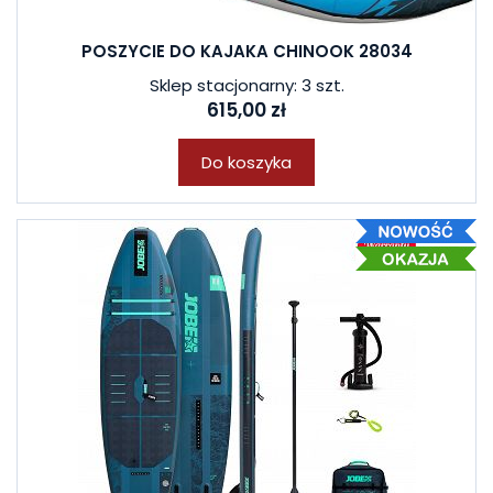
POSZYCIE DO KAJAKA CHINOOK 28034
Sklep stacjonarny: 3 szt.
615,00 zł
Do koszyka