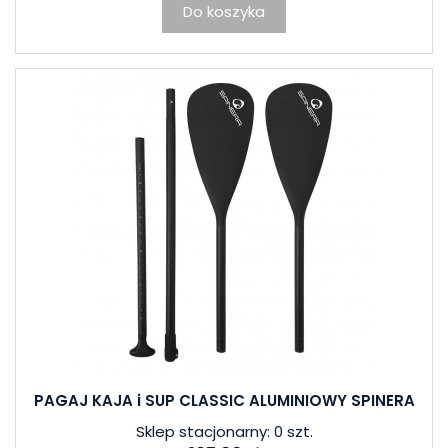
Do koszyka
PAGAJ KAJA i SUP CLASSIC ALUMINIOWY SPINERA
Sklep stacjonarny: 0 szt.