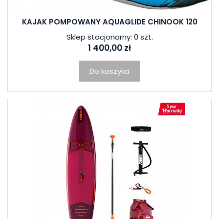
KAJAK POMPOWANY AQUAGLIDE CHINOOK 120
Sklep stacjonarny: 0 szt.
1 400,00 zł
Do koszyka