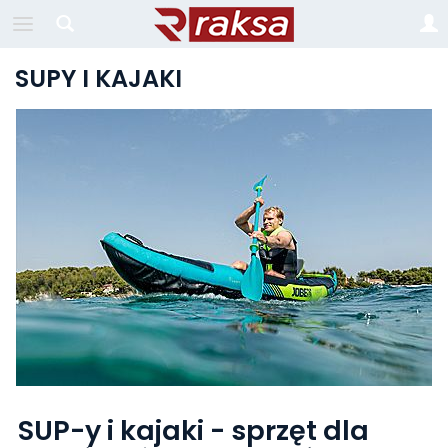
SUPY I KAJAKI
SUP-y i kajaki - sprzęt dla