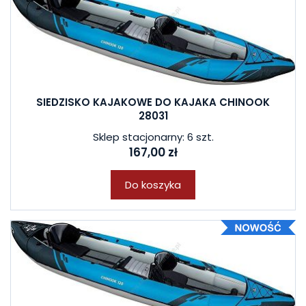
SIEDZISKO KAJAKOWE DO KAJAKA CHINOOK
28031
Sklep stacjonarny: 6 szt.
167,00 zł
Do koszyka