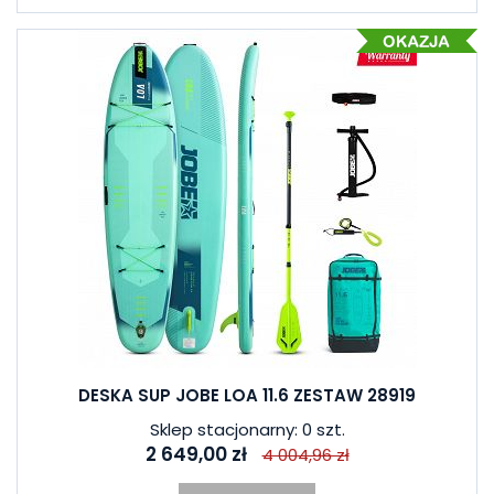
DESKA SUP JOBE LOA 11.6 ZESTAW 28919
Sklep stacjonarny: 0 szt.
2 649,00 zł
4 004,96 zł