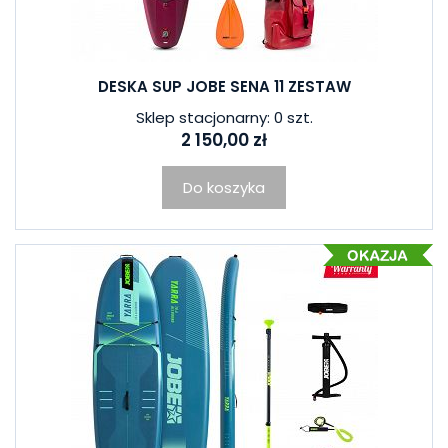
DESKA SUP JOBE SENA 11 ZESTAW
Sklep stacjonarny: 0 szt.
2 150,00 zł
Do koszyka