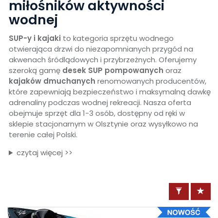
miłośników aktywności
wodnej
SUP-y i kajaki
to kategoria sprzętu wodnego
otwierająca drzwi do niezapomnianych przygód na
akwenach śródlądowych i przybrzeżnych. Oferujemy
szeroką gamę
desek SUP pompowanych
oraz
kajaków dmuchanych
renomowanych producentów,
które zapewniają bezpieczeństwo i maksymalną dawkę
adrenaliny podczas wodnej rekreacji. Nasza oferta
obejmuje sprzęt dla 1-3 osób, dostępny od ręki w
sklepie stacjonarnym w Olsztynie oraz wysyłkowo na
terenie całej Polski.
czytaj więcej >>