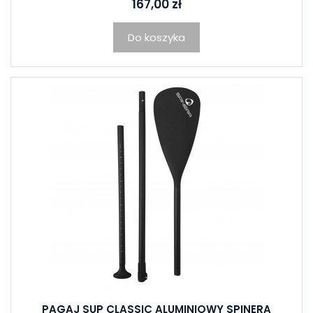
167,00 zł
Do koszyka
PAGAJ SUP CLASSIC ALUMINIOWY SPINERA