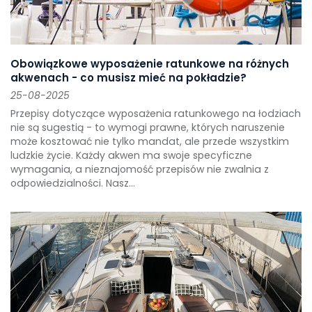
Obowiązkowe wyposażenie ratunkowe na różnych
akwenach - co musisz mieć na pokładzie?
25-08-2025
Przepisy dotyczące wyposażenia ratunkowego na łodziach
nie są sugestią - to wymogi prawne, których naruszenie
może kosztować nie tylko mandat, ale przede wszystkim
ludzkie życie. Każdy akwen ma swoje specyficzne
wymagania, a nieznajomość przepisów nie zwalnia z
odpowiedzialności. Nasz...