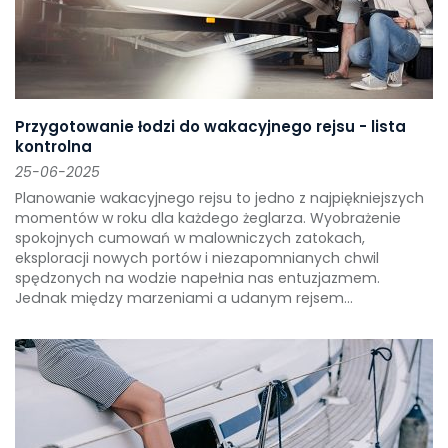
Przygotowanie łodzi do wakacyjnego rejsu - lista
kontrolna
25-06-2025
Planowanie wakacyjnego rejsu to jedno z najpiękniejszych
momentów w roku dla każdego żeglarza. Wyobrażenie
spokojnych cumowań w malowniczych zatokach,
eksploracji nowych portów i niezapomnianych chwil
spędzonych na wodzie napełnia nas entuzjazmem.
Jednak między marzeniami a udanym rejsem...