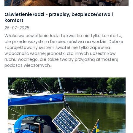
Oświetlenie łodzi - przepisy, bezpieczeństwo i
komfort
26-07-2025
Właściwe oświetlenie łodzi to kwestia nie tylko komfortu,
ale przede wszystkim bezpieczeństwa na wodzie. Dobrze
zaprojektowany system świateł nie tylko zapewnia
widoczność własnej jednostki dla innych uczestników
ruchu wodnego, ale także tworzy przyjazną atmosferę
podczas wieczornych...