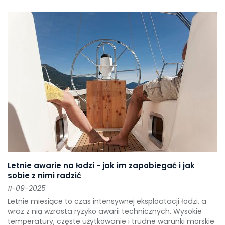
Letnie awarie na łodzi - jak im zapobiegać i jak
sobie z nimi radzić
11-09-2025
Letnie miesiące to czas intensywnej eksploatacji łodzi, a
wraz z nią wzrasta ryzyko awarii technicznych. Wysokie
temperatury, częste użytkowanie i trudne warunki morskie