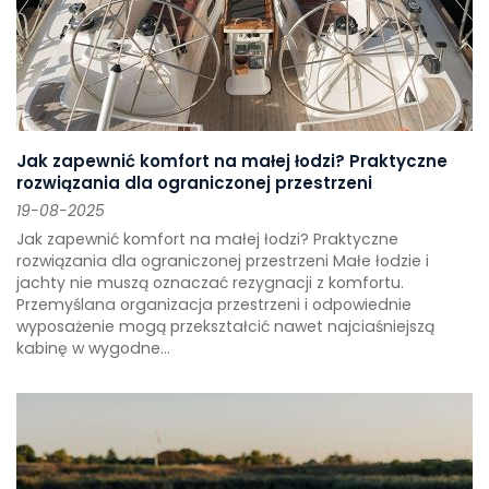
Jak zapewnić komfort na małej łodzi? Praktyczne
rozwiązania dla ograniczonej przestrzeni
19-08-2025
Jak zapewnić komfort na małej łodzi? Praktyczne
rozwiązania dla ograniczonej przestrzeni Małe łodzie i
jachty nie muszą oznaczać rezygnacji z komfortu.
Przemyślana organizacja przestrzeni i odpowiednie
wyposażenie mogą przekształcić nawet najciaśniejszą
kabinę w wygodne...