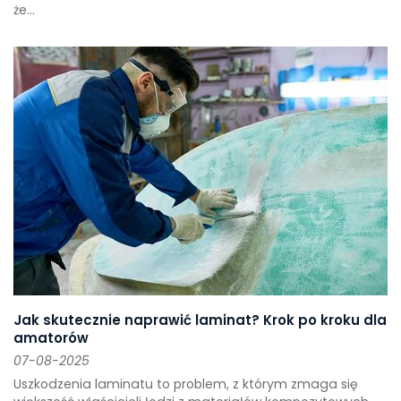
że...
Jak skutecznie naprawić laminat? Krok po kroku dla
amatorów
07-08-2025
Uszkodzenia laminatu to problem, z którym zmaga się