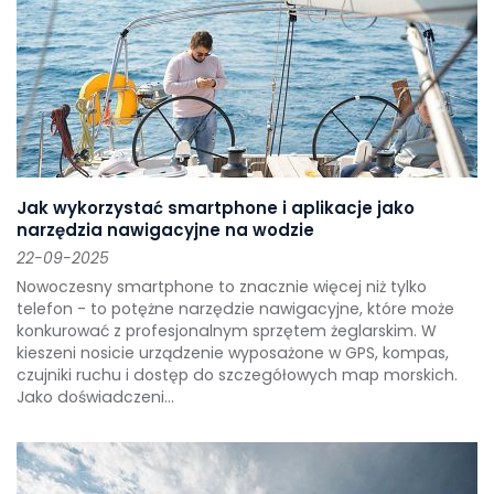
Jak wykorzystać smartphone i aplikacje jako
narzędzia nawigacyjne na wodzie
22-09-2025
Nowoczesny smartphone to znacznie więcej niż tylko
telefon - to potężne narzędzie nawigacyjne, które może
konkurować z profesjonalnym sprzętem żeglarskim. W
kieszeni nosicie urządzenie wyposażone w GPS, kompas,
czujniki ruchu i dostęp do szczegółowych map morskich.
Jako doświadczeni...