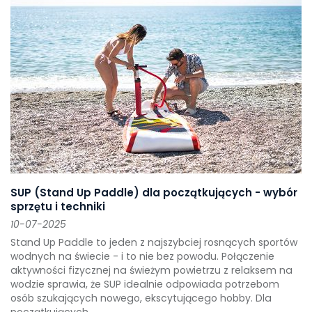
SUP (Stand Up Paddle) dla początkujących - wybór
sprzętu i techniki
10-07-2025
Stand Up Paddle to jeden z najszybciej rosnących sportów
wodnych na świecie - i to nie bez powodu. Połączenie
aktywności fizycznej na świeżym powietrzu z relaksem na
wodzie sprawia, że SUP idealnie odpowiada potrzebom
osób szukających nowego, ekscytującego hobby. Dla