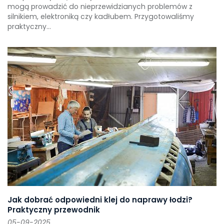
mogą prowadzić do nieprzewidzianych problemów z
silnikiem, elektroniką czy kadłubem. Przygotowaliśmy
praktyczny...
Jak dobrać odpowiedni klej do naprawy łodzi?
Praktyczny przewodnik
05-09-2025