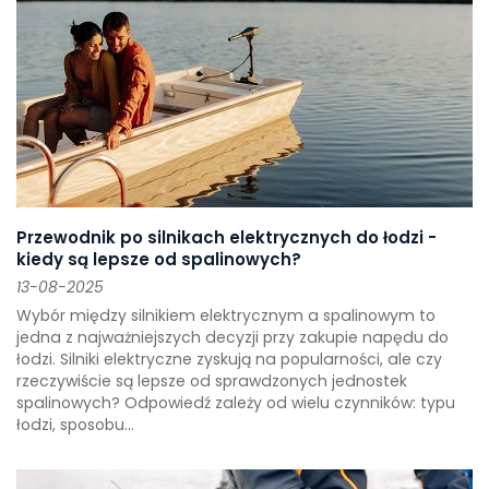
Przewodnik po silnikach elektrycznych do łodzi -
kiedy są lepsze od spalinowych?
13-08-2025
Wybór między silnikiem elektrycznym a spalinowym to
jedna z najważniejszych decyzji przy zakupie napędu do
łodzi. Silniki elektryczne zyskują na popularności, ale czy
rzeczywiście są lepsze od sprawdzonych jednostek
spalinowych? Odpowiedź zależy od wielu czynników: typu
łodzi, sposobu...