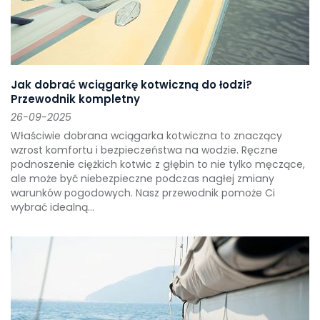
Jak dobrać wciągarkę kotwiczną do łodzi?
Przewodnik kompletny
26-09-2025
Właściwie dobrana wciągarka kotwiczna to znaczący
wzrost komfortu i bezpieczeństwa na wodzie. Ręczne
podnoszenie ciężkich kotwic z głębin to nie tylko męczące,
ale może być niebezpieczne podczas nagłej zmiany
warunków pogodowych. Nasz przewodnik pomoże Ci
wybrać idealną...