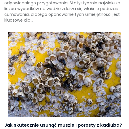
odpowiedniego przygotowania. Statystycznie największa
liczba wypadków na wodzie zdarza się właśnie podczas
cumowania, dlatego opanowanie tych umiejętności jest
kluczowe dla...
Jak skutecznie usunąć muszle i porosty z kadłuba?