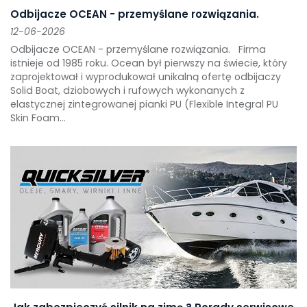
Odbijacze OCEAN - przemyślane rozwiązania.
12-06-2026
Odbijacze OCEAN - przemyślane rozwiązania. Firma
istnieje od 1985 roku. Ocean był pierwszy na świecie, który
zaprojektował i wyprodukował unikalną ofertę odbijaczy
Solid Boat, dziobowych i rufowych wykonanych z
elastycznej zintegrowanej pianki PU (Flexible Integral PU
Skin Foam...