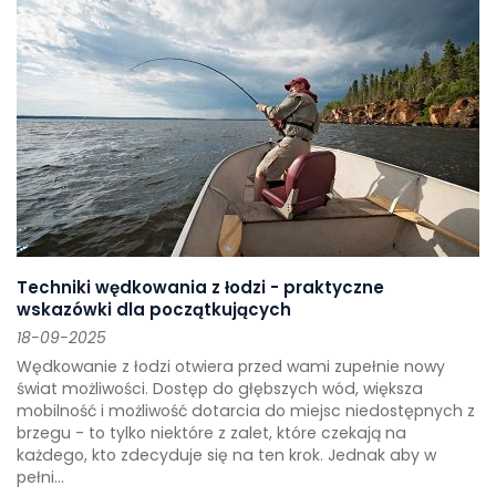
Techniki wędkowania z łodzi - praktyczne
wskazówki dla początkujących
18-09-2025
Wędkowanie z łodzi otwiera przed wami zupełnie nowy
świat możliwości. Dostęp do głębszych wód, większa
mobilność i możliwość dotarcia do miejsc niedostępnych z
brzegu - to tylko niektóre z zalet, które czekają na
każdego, kto zdecyduje się na ten krok. Jednak aby w
pełni...