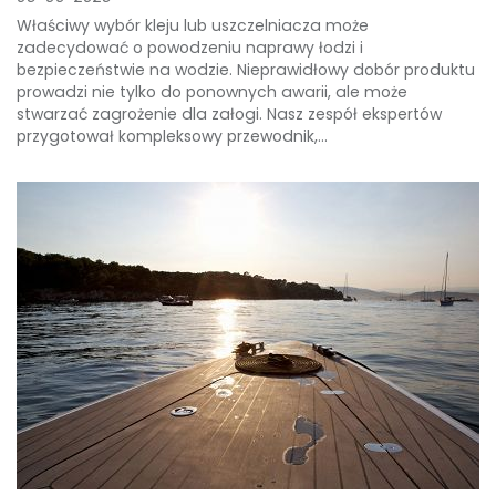
Właściwy wybór kleju lub uszczelniacza może
zadecydować o powodzeniu naprawy łodzi i
bezpieczeństwie na wodzie. Nieprawidłowy dobór produktu
prowadzi nie tylko do ponownych awarii, ale może
stwarzać zagrożenie dla załogi. Nasz zespół ekspertów
przygotował kompleksowy przewodnik,...