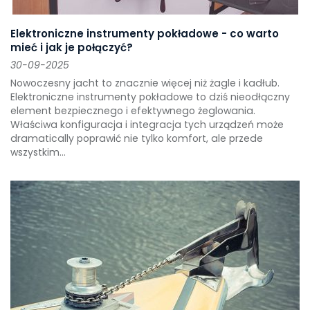
Elektroniczne instrumenty pokładowe - co warto
mieć i jak je połączyć?
30-09-2025
Nowoczesny jacht to znacznie więcej niż żagle i kadłub.
Elektroniczne instrumenty pokładowe to dziś nieodłączny
element bezpiecznego i efektywnego żeglowania.
Właściwa konfiguracja i integracja tych urządzeń może
dramatically poprawić nie tylko komfort, ale przede
wszystkim...