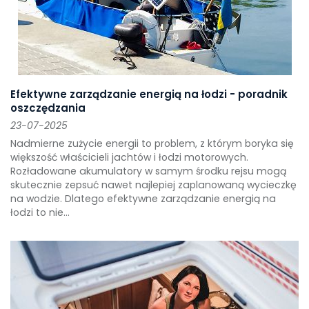
Efektywne zarządzanie energią na łodzi - poradnik
oszczędzania
23-07-2025
Nadmierne zużycie energii to problem, z którym boryka się
większość właścicieli jachtów i łodzi motorowych.
Rozładowane akumulatory w samym środku rejsu mogą
skutecznie zepsuć nawet najlepiej zaplanowaną wycieczkę
na wodzie. Dlatego efektywne zarządzanie energią na
łodzi to nie...