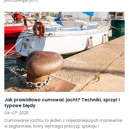
początkujących...
Jak prawidłowo cumować jacht? Techniki, sprzęt i
typowe błędy
04-07-2025
Cumowanie jachtu to jeden z najważniejszych manewrów
w żeglarstwie, który wymaga precyzji, spokoju i