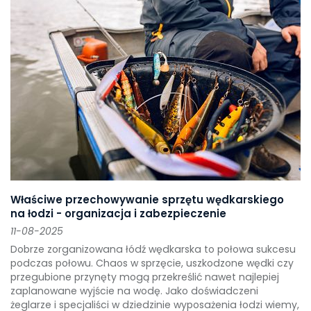
Właściwe przechowywanie sprzętu wędkarskiego
na łodzi - organizacja i zabezpieczenie
11-08-2025
Dobrze zorganizowana łódź wędkarska to połowa sukcesu
podczas połowu. Chaos w sprzęcie, uszkodzone wędki czy
przegubione przynęty mogą przekreślić nawet najlepiej
zaplanowane wyjście na wodę. Jako doświadczeni
żeglarze i specjaliści w dziedzinie wyposażenia łodzi wiemy,