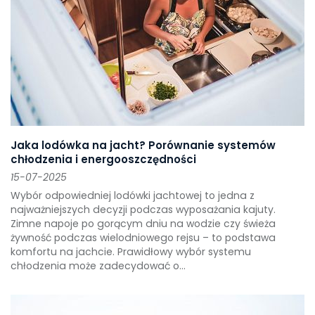
Jaka lodówka na jacht? Porównanie systemów
chłodzenia i energooszczędności
15-07-2025
Wybór odpowiedniej lodówki jachtowej to jedna z
najważniejszych decyzji podczas wyposażania kajuty.
Zimne napoje po gorącym dniu na wodzie czy świeża
żywność podczas wielodniowego rejsu – to podstawa
komfortu na jachcie. Prawidłowy wybór systemu
chłodzenia może zadecydować o...