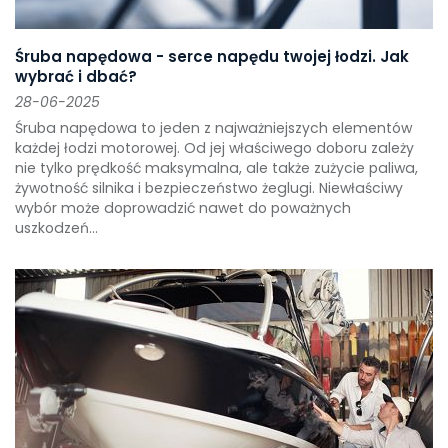
Śruba napędowa - serce napędu twojej łodzi. Jak
wybrać i dbać?
28-06-2025
Śruba napędowa to jeden z najważniejszych elementów
każdej łodzi motorowej. Od jej właściwego doboru zależy
nie tylko prędkość maksymalna, ale także zużycie paliwa,
żywotność silnika i bezpieczeństwo żeglugi. Niewłaściwy
wybór może doprowadzić nawet do poważnych
uszkodzeń...