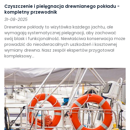
Czyszczenie i pielęgnacja drewnianego pokładu -
kompletny przewodnik
31-08-2025
Drewniane pokłady to wizytówka każdego jachtu, ale
wymagają systematycznej pielęgnacji, aby zachować
swój blask i funkcjonalność. Niewłaściwa konserwacja może
prowadzić do nieodwracalnych uszkodzeń i kosztownej
wymiany drewna. Nasz zespół ekspertów przygotował
kompleksowy...