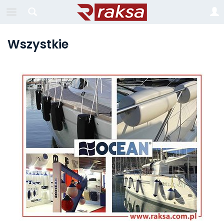
Wszystkie