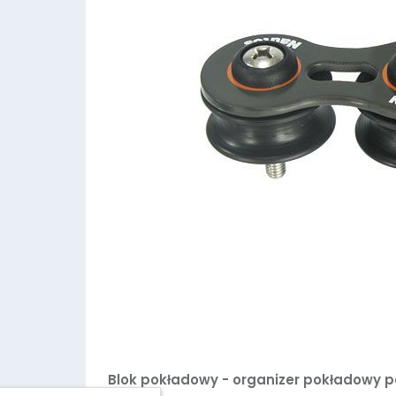
Blok pokładowy - organizer pokładowy 