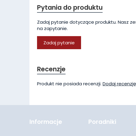
Pytania do produktu
Zadaj pytanie dotyczące produktu. Nasz ze
na zapytanie.
Zadaj pytanie
Recenzje
Produkt nie posiada recenzji.
Dodaj recenzję
Informacje
Poradniki