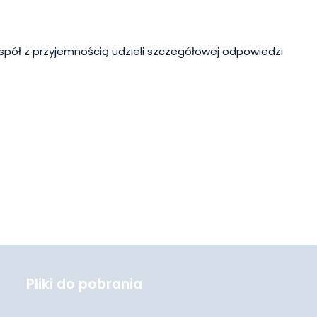
spół z przyjemnością udzieli szczegółowej odpowiedzi
Pliki do pobrania