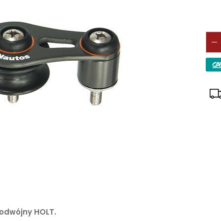
podwójny HOLT.