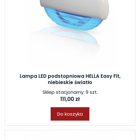
Lampa LED podstopniowa HELLA Easy Fit,
niebieskie światło
Sklep stacjonarny: 9 szt.
111,00 zł
Do koszyka