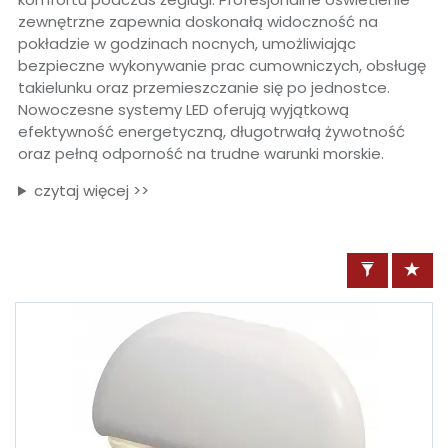
zewnętrzne zapewnia doskonałą widoczność na
pokładzie w godzinach nocnych, umożliwiając
bezpieczne wykonywanie prac cumowniczych, obsługę
takielunku oraz przemieszczanie się po jednostce.
Nowoczesne systemy LED oferują wyjątkową
efektywność energetyczną, długotrwałą żywotność
oraz pełną odporność na trudne warunki morskie.
czytaj więcej >>