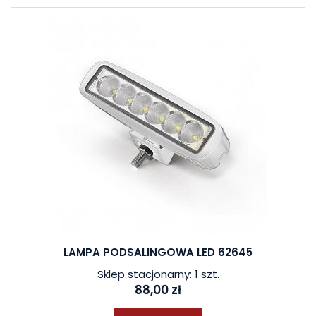
LAMPA PODSALINGOWA LED 62645
Sklep stacjonarny: 1 szt.
88,00 zł