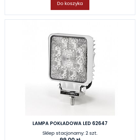
Do koszyka
LAMPA POKŁADOWA LED 62647
Sklep stacjonarny: 2 szt.