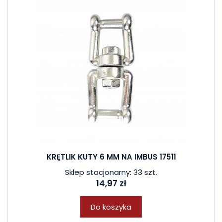
KRĘTLIK KUTY 6 MM NA IMBUS 17511
Sklep stacjonarny: 33 szt.
14,97 zł
Do koszyka