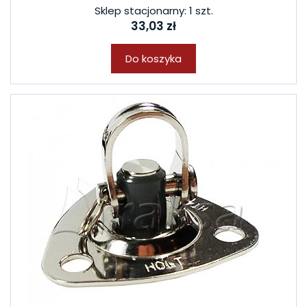
Sklep stacjonarny: 1 szt.
33,03 zł
Do koszyka