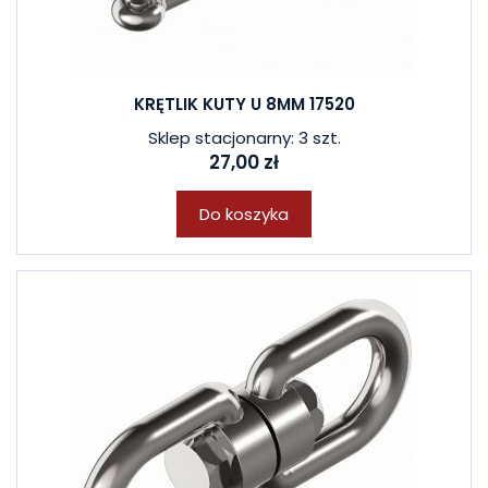
KRĘTLIK KUTY U 8MM 17520
Sklep stacjonarny: 3 szt.
27,00 zł
Do koszyka