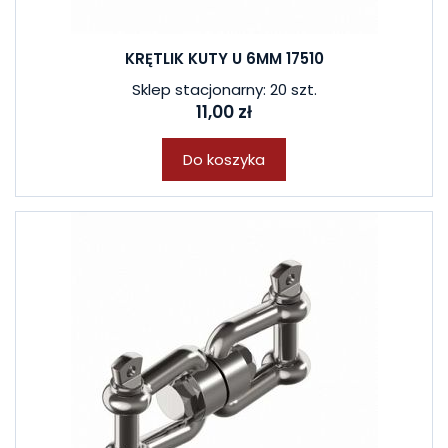
KRĘTLIK KUTY U 6MM 17510
Sklep stacjonarny: 20 szt.
11,00 zł
Do koszyka