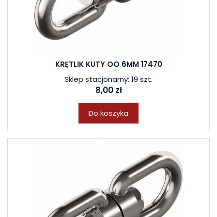
KRĘTLIK KUTY OO 6MM 17470
Sklep stacjonarny: 19 szt.
8,00 zł
Do koszyka