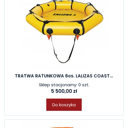
TRATWA RATUNKOWA 6os. LALIZAS COAST...
Sklep stacjonarny: 0 szt.
5 500,00 zł
Do koszyka