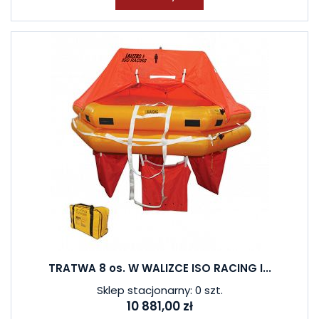
TRATWA 8 os. W WALIZCE ISO RACING I...
Sklep stacjonarny: 0 szt.
10 881,00 zł