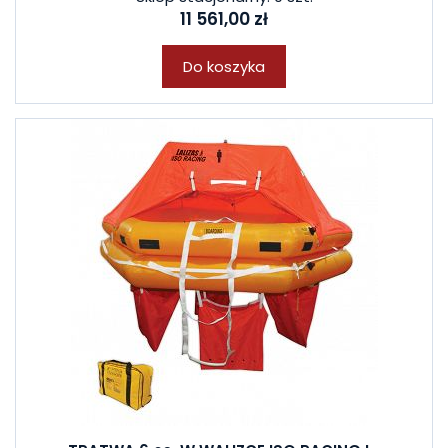
11 561,00 zł
Do koszyka