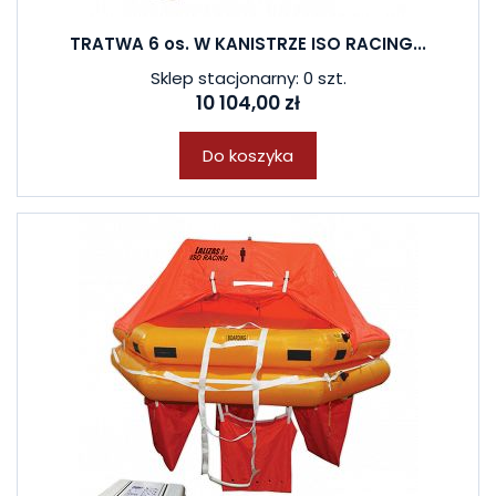
TRATWA 6 os. W KANISTRZE ISO RACING...
Sklep stacjonarny: 0 szt.
10 104,00 zł
Do koszyka