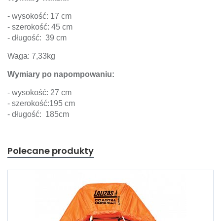
- wysokość: 17 cm
- szerokość: 45 cm
- długość: 39 cm
Waga: 7,33kg
Wymiary po napompowaniu:
- wysokość: 27 cm
- szerokość:195 cm
- długość: 185cm
Polecane produkty