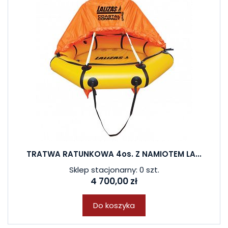
TRATWA RATUNKOWA 4os. Z NAMIOTEM LA...
Sklep stacjonarny: 0 szt.
4 700,00 zł
Do koszyka