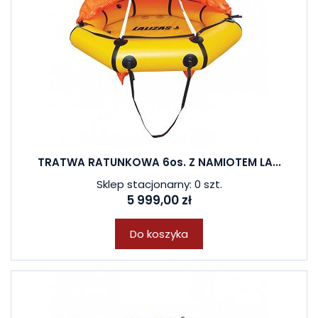
TRATWA RATUNKOWA 6os. Z NAMIOTEM LA...
Sklep stacjonarny: 0 szt.
5 999,00 zł
Do koszyka