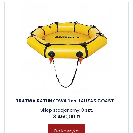
TRATWA RATUNKOWA 2os. LALIZAS COAST...
Sklep stacjonarny: 0 szt.
3 450,00 zł
Do koszyka