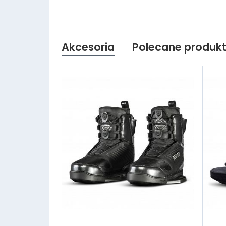
Akcesoria
Polecane produk