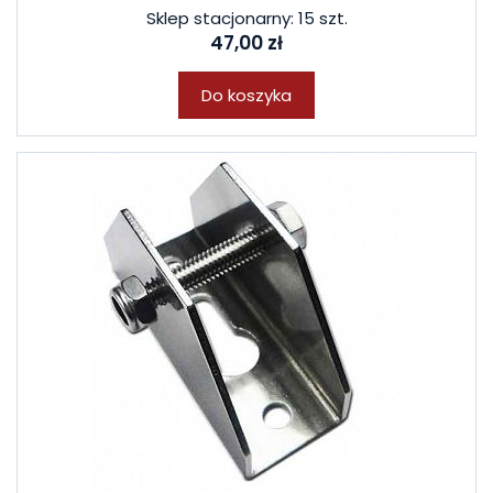
Sklep stacjonarny: 15 szt.
47,00 zł
Do koszyka