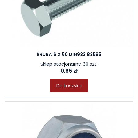
ŚRUBA 6 X 50 DIN933 83595
Sklep stacjonarny: 30 szt.
0,85 zł
Do koszyka