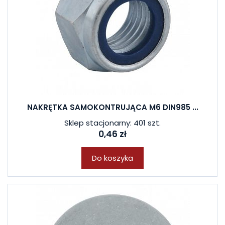
NAKRĘTKA SAMOKONTRUJĄCA M6 DIN985 ...
Sklep stacjonarny: 401 szt.
0,46 zł
Do koszyka