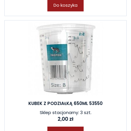
Do koszyka
KUBEK Z PODZIAŁKĄ 650ML 53550
Sklep stacjonarny: 3 szt.
2,00 zł