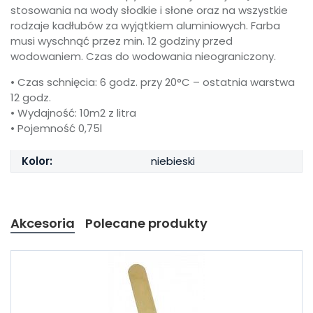
stosowania na wody słodkie i słone oraz na wszystkie
rodzaje kadłubów za wyjątkiem aluminiowych. Farba
musi wyschnąć przez min. 12 godziny przed
wodowaniem. Czas do wodowania nieograniczony.
• Czas schnięcia: 6 godz. przy 20°C – ostatnia warstwa
12 godz.
• Wydajność: 10m2 z litra
• Pojemność 0,75l
Kolor:
niebieski
Akcesoria
Polecane produkty