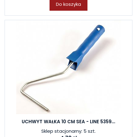
Do koszyka
UCHWYT WAŁKA 10 CM SEA - LINE 5359...
Sklep stacjonarny: 5 szt.