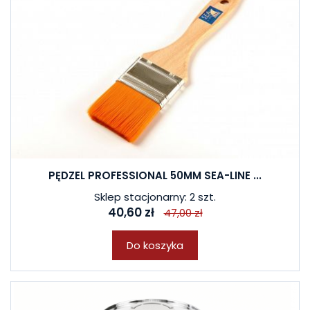
PĘDZEL PROFESSIONAL 50MM SEA-LINE ...
Sklep stacjonarny: 2 szt.
40,60 zł
47,00 zł
Do koszyka