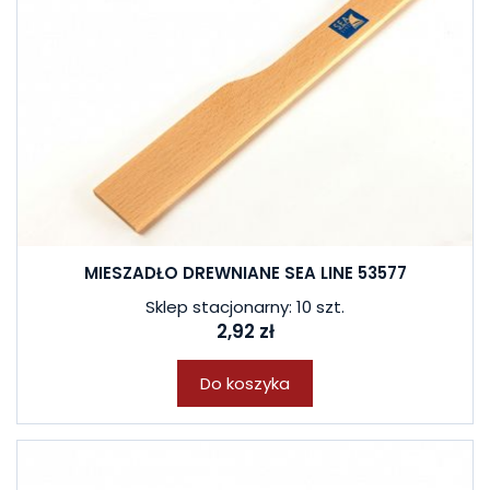
MIESZADŁO DREWNIANE SEA LINE 53577
Sklep stacjonarny: 10 szt.
2,92 zł
Do koszyka