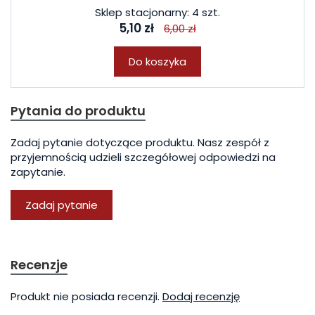
Sklep stacjonarny: 4 szt.
5,10 zł
6,00 zł
Do koszyka
Pytania do produktu
Zadaj pytanie dotyczące produktu. Nasz zespół z
przyjemnością udzieli szczegółowej odpowiedzi na
zapytanie.
Zadaj pytanie
Recenzje
Produkt nie posiada recenzji.
Dodaj recenzję