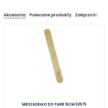
Akcesoria
Polecane produkty
Załączniki
MIESZADEŁKO DO FARB 15CM 53575