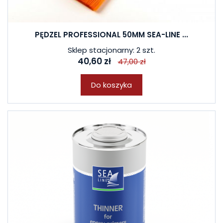
PĘDZEL PROFESSIONAL 50MM SEA-LINE ...
Sklep stacjonarny: 2 szt.
40,60 zł
47,00 zł
Do koszyka