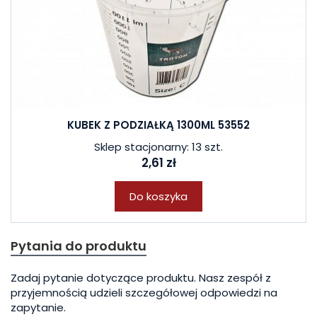
KUBEK Z PODZIAŁKĄ 1300ML 53552
Sklep stacjonarny: 13 szt.
2,61 zł
Do koszyka
Pytania do produktu
Zadaj pytanie dotyczące produktu. Nasz zespół z
przyjemnością udzieli szczegółowej odpowiedzi na
zapytanie.