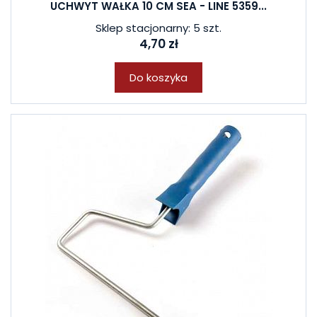
UCHWYT WAŁKA 10 CM SEA - LINE 5359...
Sklep stacjonarny: 5 szt.
4,70 zł
Do koszyka