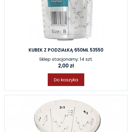
KUBEK Z PODZIAŁKĄ 650ML 53550
Sklep stacjonarny: 14 szt.
2,00 zł
Do koszyka