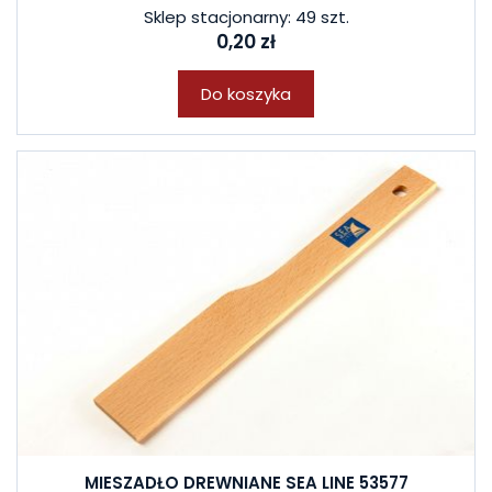
Sklep stacjonarny: 49 szt.
0,20 zł
Do koszyka
MIESZADŁO DREWNIANE SEA LINE 53577