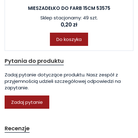
MIESZADEŁKO DO FARB 15CM 53575
Sklep stacjonarny: 49 szt.
0,20 zł
Do koszyka
Pytania do produktu
Zadaj pytanie dotyczące produktu. Nasz zespół z
przyjemnością udzieli szczegółowej odpowiedzi na
zapytanie.
Zadaj pytanie
Recenzje