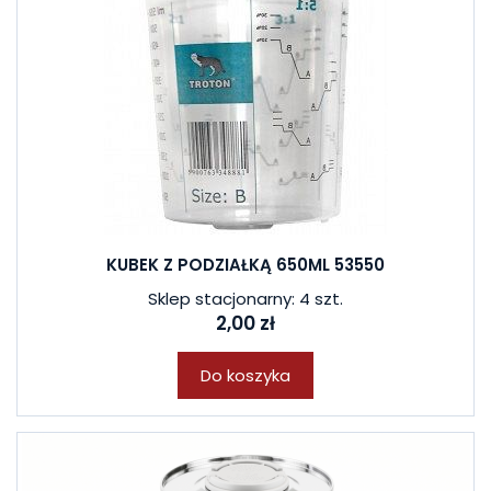
KUBEK Z PODZIAŁKĄ 650ML 53550
Sklep stacjonarny: 4 szt.
2,00 zł
Do koszyka