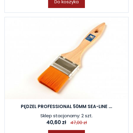
Do koszyka
PĘDZEL PROFESSIONAL 50MM SEA-LINE ...
Sklep stacjonarny: 2 szt.
40,60 zł
47,00 zł