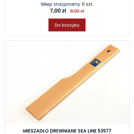
Sklep stacjonarny: 6 szt.
7,00 zł
8,00 zł
Do koszyka
MIESZADŁO DREWNIANE SEA LINE 53577