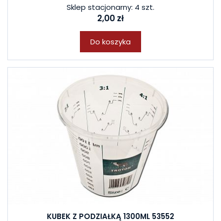
Sklep stacjonarny: 4 szt.
2,00 zł
Do koszyka
KUBEK Z PODZIAŁKĄ 1300ML 53552