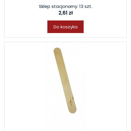
Sklep stacjonarny: 13 szt.
2,61 zł
Do koszyka