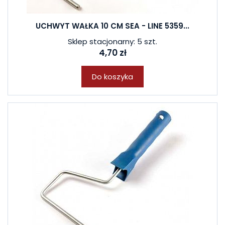
UCHWYT WAŁKA 10 CM SEA - LINE 5359...
Sklep stacjonarny: 5 szt.
4,70 zł
Do koszyka