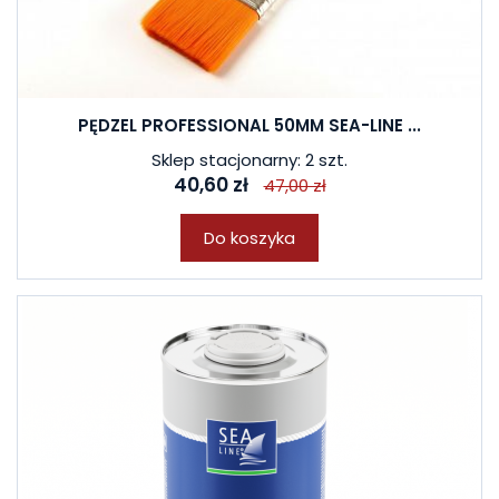
PĘDZEL PROFESSIONAL 50MM SEA-LINE ...
Sklep stacjonarny: 2 szt.
40,60 zł
47,00 zł
Do koszyka