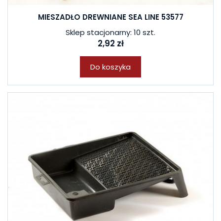
MIESZADŁO DREWNIANE SEA LINE 53577
Sklep stacjonarny: 10 szt.
2,92 zł
Do koszyka