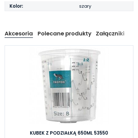
Kolor:
szary
Akcesoria
Polecane produkty
Załączniki
KUBEK Z PODZIAŁKĄ 650ML 53550