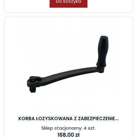
Do koszyka
KORBA ŁOŻYSKOWANA Z ZABEZPIECZENIE...
Sklep stacjonarny: 4 szt.
168,00 zł