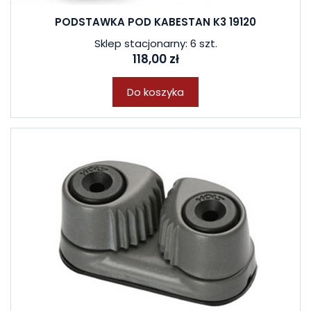
PODSTAWKA POD KABESTAN K3 19120
Sklep stacjonarny: 6 szt.
118,00 zł
Do koszyka