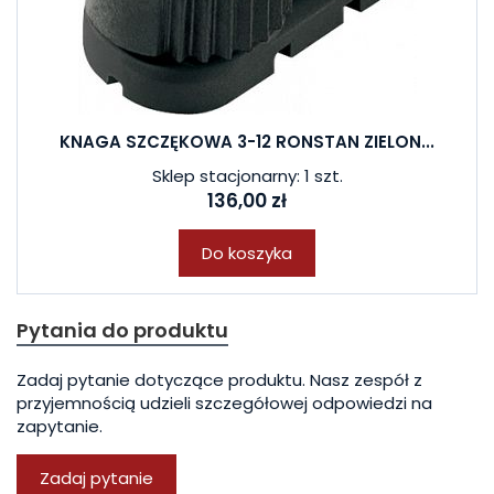
KNAGA SZCZĘKOWA 3-12 RONSTAN ZIELON...
Sklep stacjonarny: 1 szt.
136,00 zł
Do koszyka
Pytania do produktu
Zadaj pytanie dotyczące produktu. Nasz zespół z
przyjemnością udzieli szczegółowej odpowiedzi na
zapytanie.
Zadaj pytanie