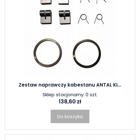
Zestaw naprawczy kabestanu ANTAL KI...
Sklep stacjonarny: 0 szt.
138,60 zł
Do koszyka