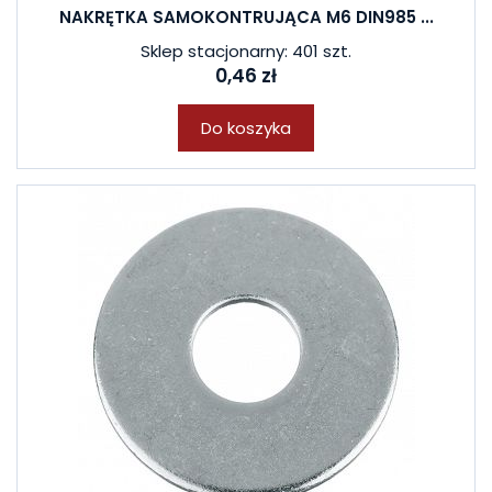
NAKRĘTKA SAMOKONTRUJĄCA M6 DIN985 ...
Sklep stacjonarny: 401 szt.
0,46 zł
Do koszyka