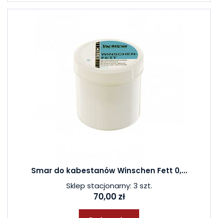
Smar do kabestanów Winschen Fett 0,...
Sklep stacjonarny: 3 szt.
70,00 zł