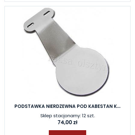
PODSTAWKA NIERDZEWNA POD KABESTAN K...
Sklep stacjonarny: 12 szt.
74,00 zł