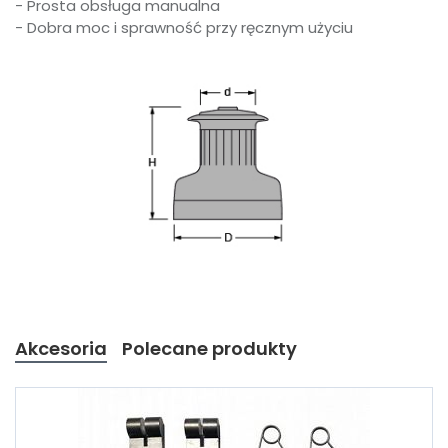
- Prosta obsługa manualna
- Dobra moc i sprawność przy ręcznym użyciu
Akcesoria
Polecane produkty