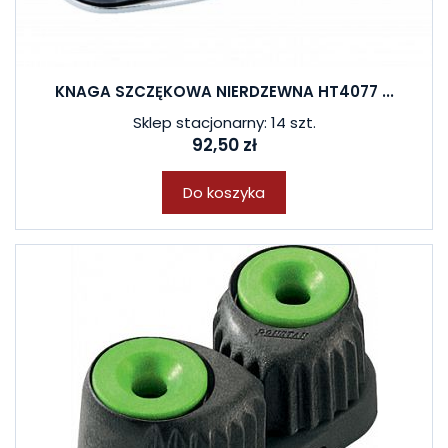
KNAGA SZCZĘKOWA NIERDZEWNA HT4077 ...
Sklep stacjonarny: 14 szt.
92,50 zł
Do koszyka