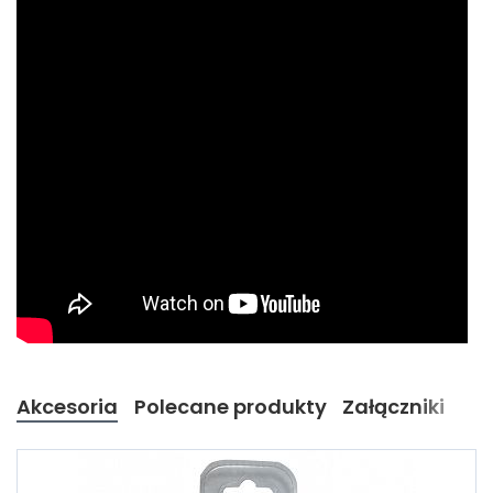
Akcesoria
Polecane produkty
Załączniki