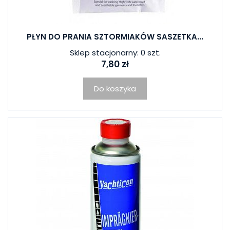
PŁYN DO PRANIA SZTORMIAKÓW SASZETKA...
Sklep stacjonarny: 0 szt.
7,80 zł
Do koszyka