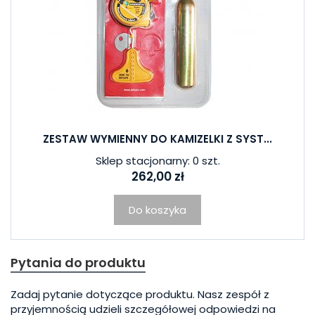
ZESTAW WYMIENNY DO KAMIZELKI Z SYST...
Sklep stacjonarny: 0 szt.
262,00 zł
Do koszyka
Pytania do produktu
Zadaj pytanie dotyczące produktu. Nasz zespół z
przyjemnością udzieli szczegółowej odpowiedzi na