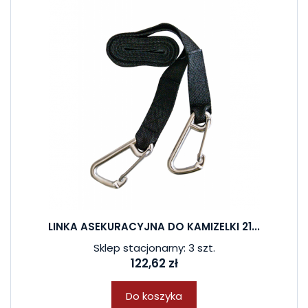
LINKA ASEKURACYJNA DO KAMIZELKI 21...
Sklep stacjonarny: 3 szt.
122,62 zł
Do koszyka