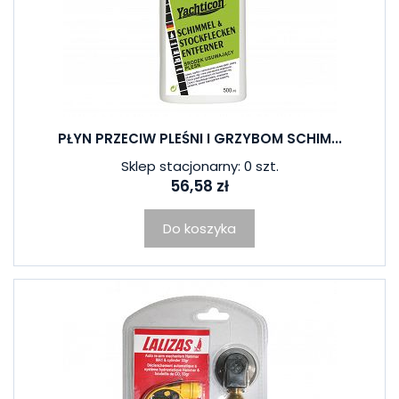
PŁYN PRZECIW PLEŚNI I GRZYBOM SCHIM...
Sklep stacjonarny: 0 szt.
56,58 zł
Do koszyka