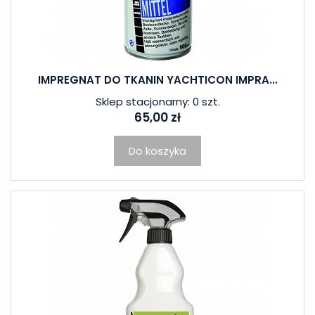
IMPREGNAT DO TKANIN YACHTICON IMPRA...
Sklep stacjonarny: 0 szt.
65,00 zł
Do koszyka