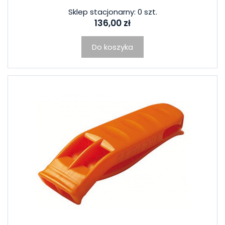
Sklep stacjonarny: 0 szt.
136,00 zł
Do koszyka