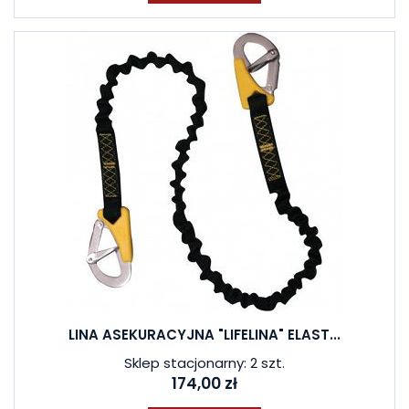
LINA ASEKURACYJNA "LIFELINA" ELAST...
Sklep stacjonarny: 2 szt.
174,00 zł