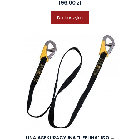
196,00 zł
Do koszyka
LINA ASEKURACYJNA "LIFELINA" ISO ...