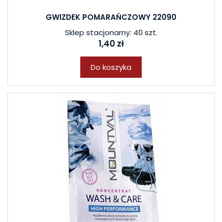
GWIZDEK POMARAŃCZOWY 22090
Sklep stacjonarny: 40 szt.
1,40 zł
Do koszyka