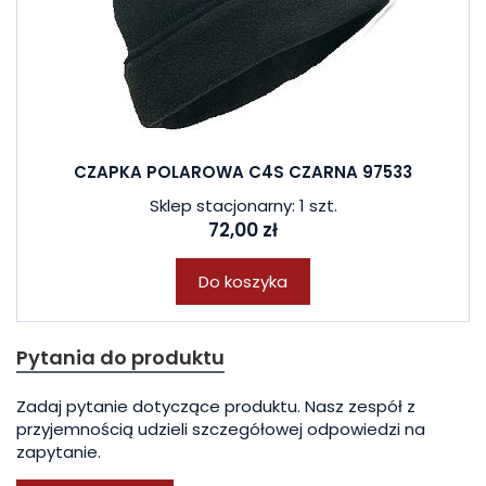
CZAPKA POLAROWA C4S CZARNA 97533
Sklep stacjonarny: 1 szt.
72,00 zł
Do koszyka
Pytania do produktu
Zadaj pytanie dotyczące produktu. Nasz zespół z
przyjemnością udzieli szczegółowej odpowiedzi na
zapytanie.