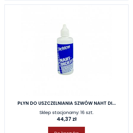
PŁYN DO USZCZELNIANIA SZWÓW NAHT DI...
Sklep stacjonarny: 16 szt.
44,37 zł