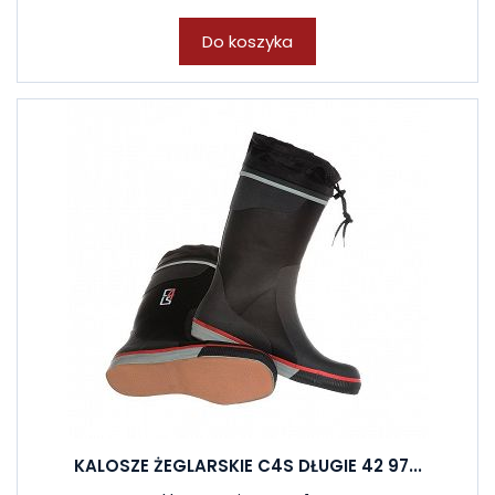
Do koszyka
KALOSZE ŻEGLARSKIE C4S DŁUGIE 42 97...