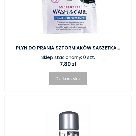
PŁYN DO PRANIA SZTORMIAKÓW SASZETKA...
Sklep stacjonarny: 0 szt.
7,80 zł
Do koszyka