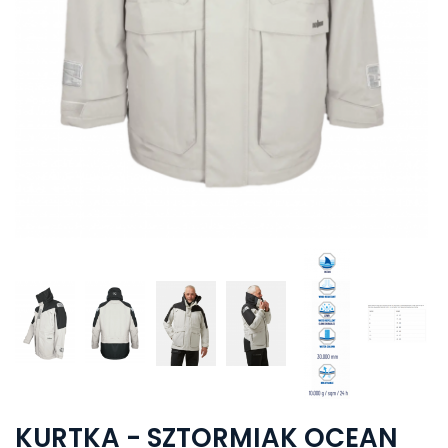
KURTKA - SZTORMIAK OCEAN