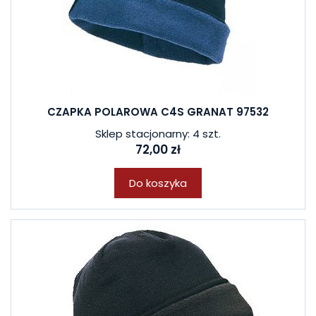
CZAPKA POLAROWA C4S GRANAT 97532
Sklep stacjonarny: 4 szt.
72,00 zł
Do koszyka