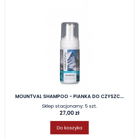
MOUNTVAL SHAMPOO - PIANKA DO CZYSZC...
Sklep stacjonarny: 5 szt.
27,00 zł
Do koszyka