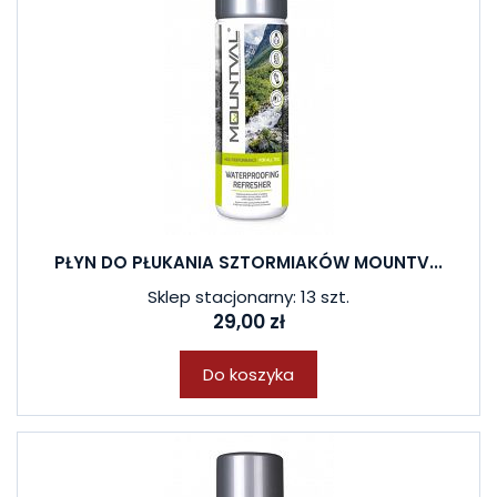
PŁYN DO PŁUKANIA SZTORMIAKÓW MOUNTV...
Sklep stacjonarny: 13 szt.
29,00 zł
Do koszyka