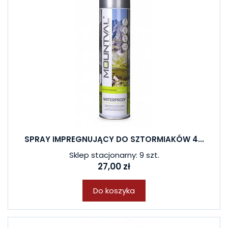
SPRAY IMPREGNUJĄCY DO SZTORMIAKÓW 4...
Sklep stacjonarny: 9 szt.
27,00 zł
Do koszyka