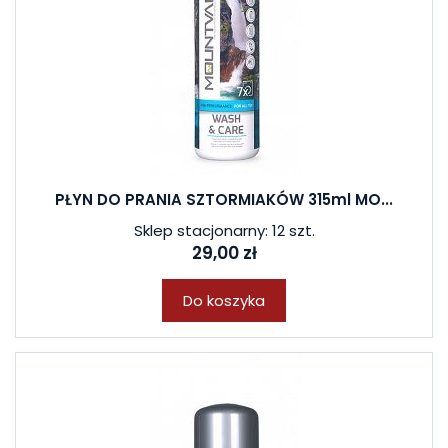
PŁYN DO PRANIA SZTORMIAKÓW 315ml MO...
Sklep stacjonarny: 12 szt.
29,00 zł
Do koszyka