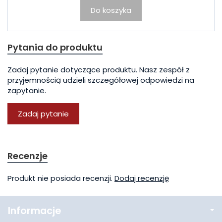
Do koszyka
Pytania do produktu
Zadaj pytanie dotyczące produktu. Nasz zespół z
przyjemnością udzieli szczegółowej odpowiedzi na
zapytanie.
Zadaj pytanie
Recenzje
Produkt nie posiada recenzji.
Dodaj recenzję
Informacje