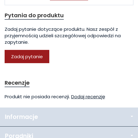
Pytania do produktu
Zadaj pytanie dotyczące produktu. Nasz zespół z
przyjemnością udzieli szczegółowej odpowiedzi na
zapytanie.
Zadaj pytanie
Recenzje
Produkt nie posiada recenzji.
Dodaj recenzję
Informacje
Poradniki