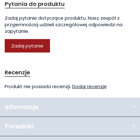
Pytania do produktu
Zadaj pytanie dotyczące produktu. Nasz zespół z
przyjemnością udzieli szczegółowej odpowiedzi na
zapytanie.
Zadaj pytanie
Recenzje
Produkt nie posiada recenzji.
Dodaj recenzję
Informacje
Poradniki