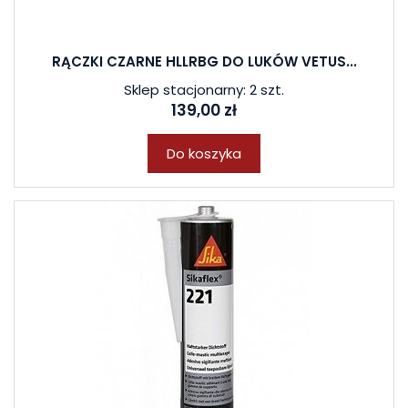
RĄCZKI CZARNE HLLRBG DO LUKÓW VETUS...
Sklep stacjonarny: 2 szt.
139,00 zł
Do koszyka