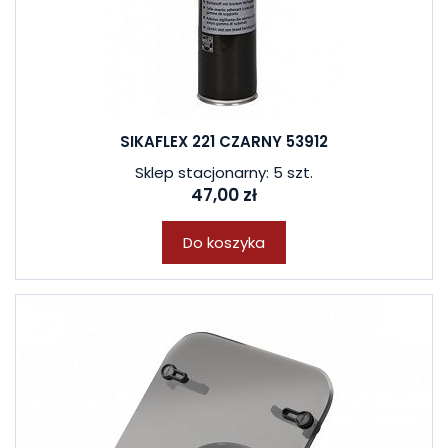
SIKAFLEX 221 CZARNY 53912
Sklep stacjonarny: 5 szt.
47,00 zł
Do koszyka