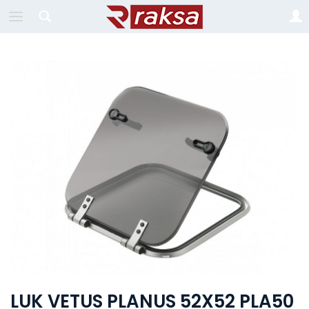
LUK VETUS PLANUS 52X52 PLA50