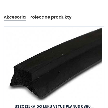
Akcesoria
Polecane produkty
USZCZELKA DO LUKU VETUS PLANUS 0880...