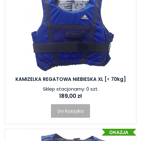
KAMIZELKA REGATOWA NIEBIESKA XL [< 70kg]
Sklep stacjonarny: 0 szt.
189,00 zł
Do koszyka