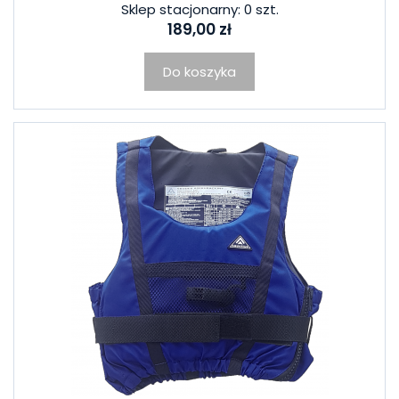
Sklep stacjonarny: 0 szt.
189,00 zł
Do koszyka