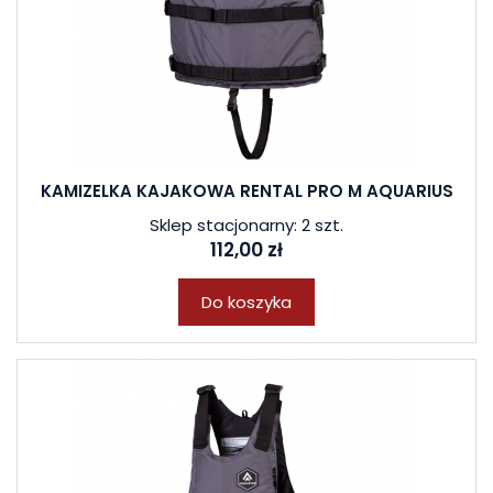
KAMIZELKA KAJAKOWA RENTAL PRO M AQUARIUS
Sklep stacjonarny: 2 szt.
112,00 zł
Do koszyka