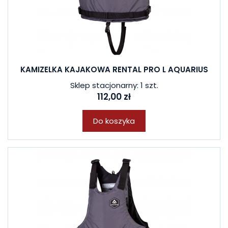
KAMIZELKA KAJAKOWA RENTAL PRO L AQUARIUS
Sklep stacjonarny: 1 szt.
112,00 zł
Do koszyka