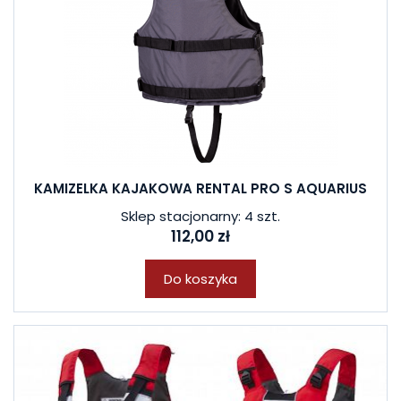
KAMIZELKA KAJAKOWA RENTAL PRO S AQUARIUS
Sklep stacjonarny: 4 szt.
112,00 zł
Do koszyka