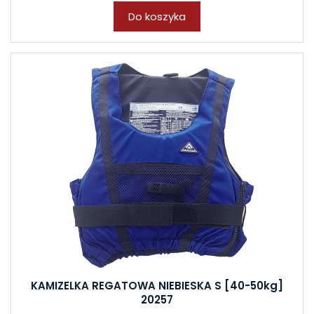
Do koszyka
KAMIZELKA REGATOWA NIEBIESKA S [40-50kg]
20257