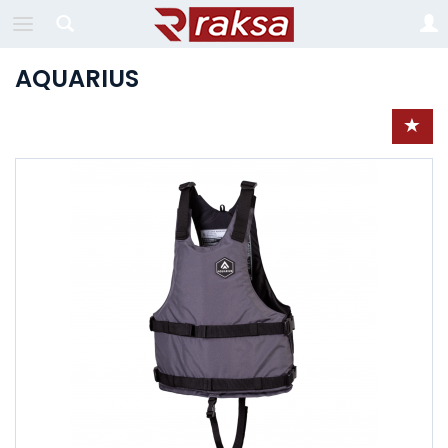
AQUARIUS