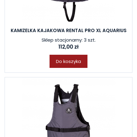
KAMIZELKA KAJAKOWA RENTAL PRO XL AQUARIUS
Sklep stacjonarny: 3 szt.
112,00 zł
Do koszyka