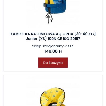
KAMIZELKA RATUNKOWA AQ ORCA [30-40 KG]
Junior (XS) 100N CE ISO 20157
Sklep stacjonarny: 2 szt.
149,00 zł
Do koszyka