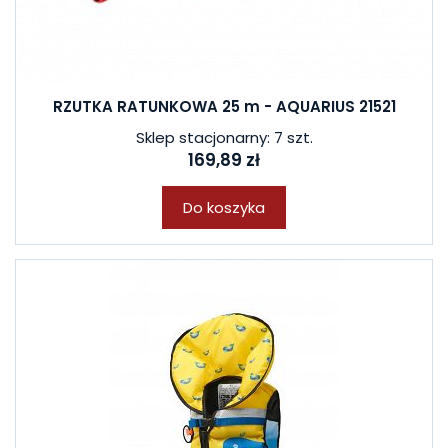
RZUTKA RATUNKOWA 25 m - AQUARIUS 21521
Sklep stacjonarny: 7 szt.
169,89 zł
Do koszyka