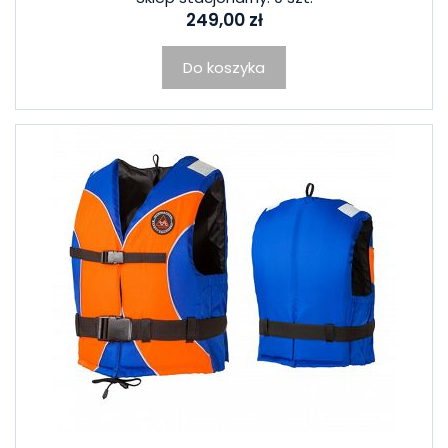
249,00 zł
Do koszyka