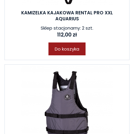
KAMIZELKA KAJAKOWA RENTAL PRO XXL
AQUARIUS
Sklep stacjonarny: 2 szt.
112,00 zł
Do koszyka