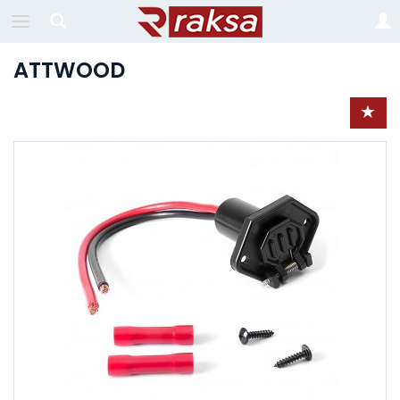
ATTWOOD