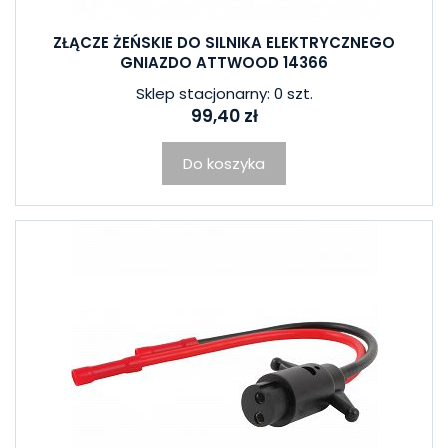
ZŁĄCZE ŻEŃSKIE DO SILNIKA ELEKTRYCZNEGO
GNIAZDO ATTWOOD 14366
Sklep stacjonarny: 0 szt.
99,40 zł
Do koszyka