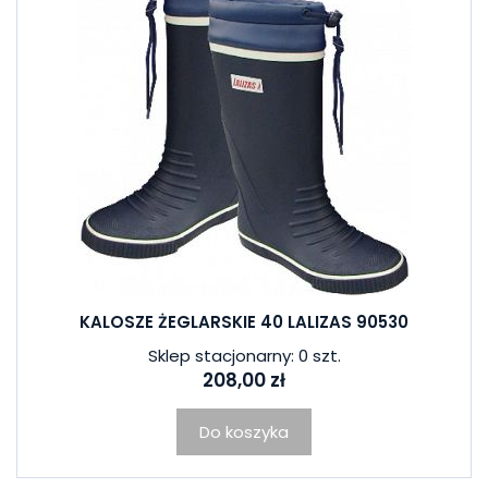
KALOSZE ŻEGLARSKIE 40 LALIZAS 90530
Sklep stacjonarny: 0 szt.
208,00 zł
Do koszyka