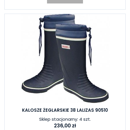
KALOSZE ŻEGLARSKIE 38 LALIZAS 90510
Sklep stacjonarny: 4 szt.
236,00 zł