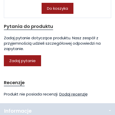
Do koszyka
Pytania do produktu
Zadaj pytanie dotyczące produktu. Nasz zespół z
przyjemnością udzieli szczegółowej odpowiedzi na
zapytanie.
Zadaj pytanie
Recenzje
Produkt nie posiada recenzji.
Dodaj recenzję
Informacje