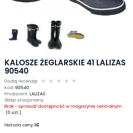
KALOSZE ŻEGLARSKIE 41 LALIZAS
90540
Dodaj recenzję:
Kod:
90540
Producent:
LALIZAS
Sklep stacjonarny:
Brak - sprawdź dostępność w magazynie centralnym
(
0
szt.)
Historia ceny