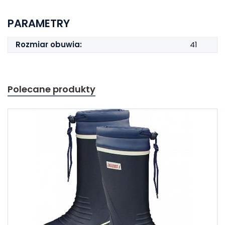
PARAMETRY
Rozmiar obuwia:
41
Polecane produkty