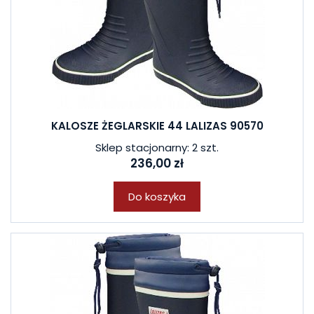
KALOSZE ŻEGLARSKIE 44 LALIZAS 90570
Sklep stacjonarny: 2 szt.
236,00 zł
Do koszyka