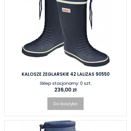
KALOSZE ŻEGLARSKIE 42 LALIZAS 90550
Sklep stacjonarny: 0 szt.
236,00 zł
Do koszyka