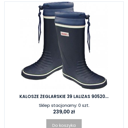
KALOSZE ŻEGLARSKIE 39 LALIZAS 90520...
Sklep stacjonarny: 0 szt.
239,00 zł
Do koszyka