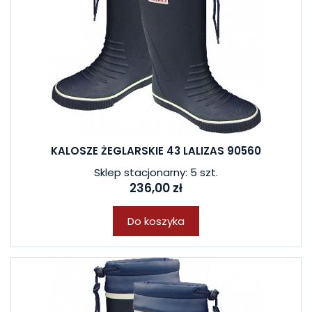
KALOSZE ŻEGLARSKIE 43 LALIZAS 90560
Sklep stacjonarny: 5 szt.
236,00 zł
Do koszyka