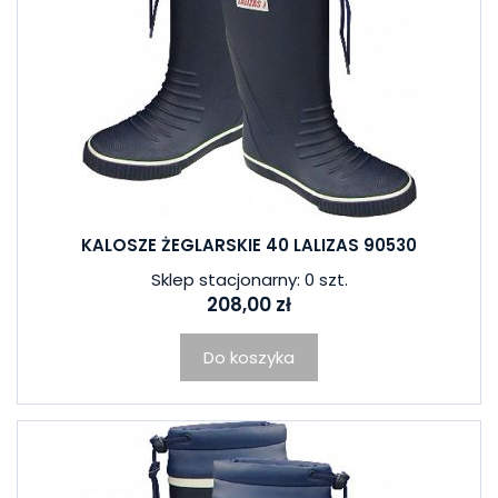
KALOSZE ŻEGLARSKIE 40 LALIZAS 90530
Sklep stacjonarny: 0 szt.
208,00 zł
Do koszyka