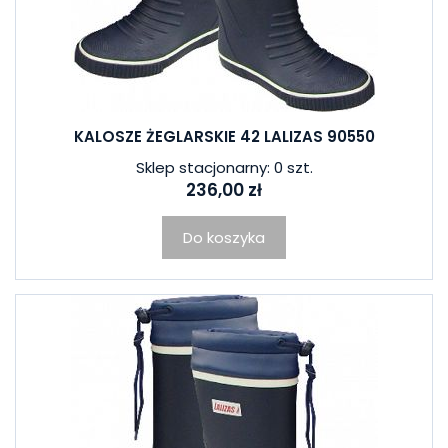
KALOSZE ŻEGLARSKIE 42 LALIZAS 90550
Sklep stacjonarny: 0 szt.
236,00 zł
Do koszyka