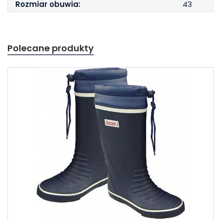
Rozmiar obuwia:
43
Polecane produkty