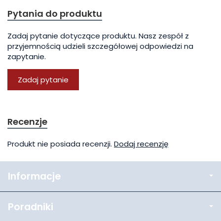
Pytania do produktu
Zadaj pytanie dotyczące produktu. Nasz zespół z
przyjemnością udzieli szczegółowej odpowiedzi na
zapytanie.
Zadaj pytanie
Recenzje
Produkt nie posiada recenzji.
Dodaj recenzję
Informacje
Poradniki