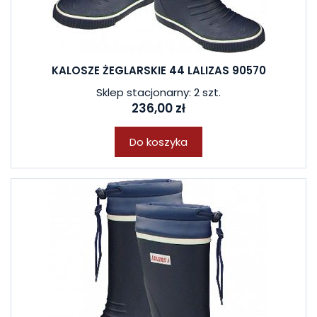
KALOSZE ŻEGLARSKIE 44 LALIZAS 90570
Sklep stacjonarny: 2 szt.
236,00 zł
Do koszyka