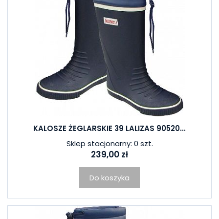
KALOSZE ŻEGLARSKIE 39 LALIZAS 90520...
Sklep stacjonarny: 0 szt.
239,00 zł
Do koszyka