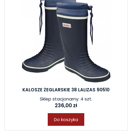
KALOSZE ŻEGLARSKIE 38 LALIZAS 90510
Sklep stacjonarny: 4 szt.
236,00 zł
Do koszyka