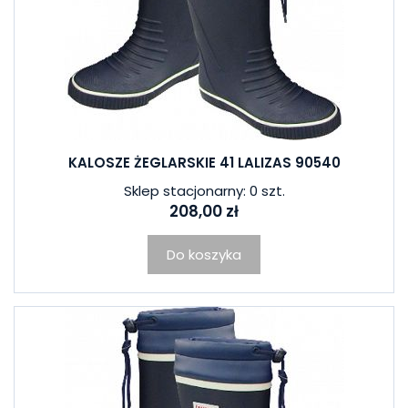
KALOSZE ŻEGLARSKIE 41 LALIZAS 90540
Sklep stacjonarny: 0 szt.
208,00 zł
Do koszyka