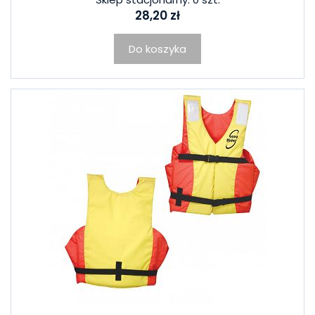
28,20 zł
Do koszyka