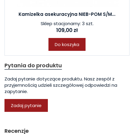
Kamizelka asekuracyjna NIEB-POM S/M...
Sklep stacjonarny: 3 szt.
109,00 zł
Do koszyka
Pytania do produktu
Zadaj pytanie dotyczące produktu. Nasz zespół z
przyjemnością udzieli szczegółowej odpowiedzi na
zapytanie.
Zadaj pytanie
Recenzje