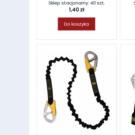
Sklep stacjonarny: 40 szt.
1,40 zł
Do koszyka