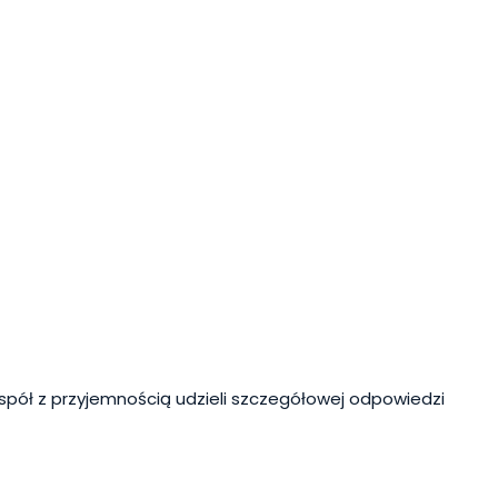
spół z przyjemnością udzieli szczegółowej odpowiedzi