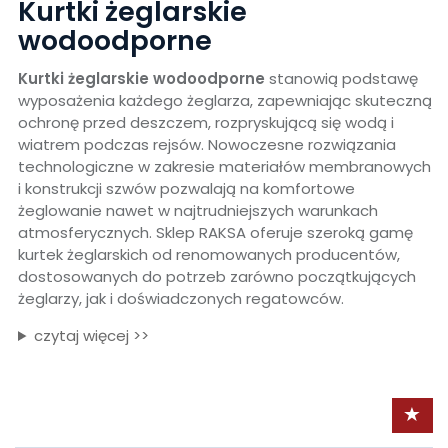
Kurtki żeglarskie
wodoodporne
Kurtki żeglarskie wodoodporne
stanowią podstawę
wyposażenia każdego żeglarza, zapewniając skuteczną
ochronę przed deszczem, rozpryskującą się wodą i
wiatrem podczas rejsów. Nowoczesne rozwiązania
technologiczne w zakresie materiałów membranowych
i konstrukcji szwów pozwalają na komfortowe
żeglowanie nawet w najtrudniejszych warunkach
atmosferycznych. Sklep RAKSA oferuje szeroką gamę
kurtek żeglarskich od renomowanych producentów,
dostosowanych do potrzeb zarówno początkujących
żeglarzy, jak i doświadczonych regatowców.
czytaj więcej >>