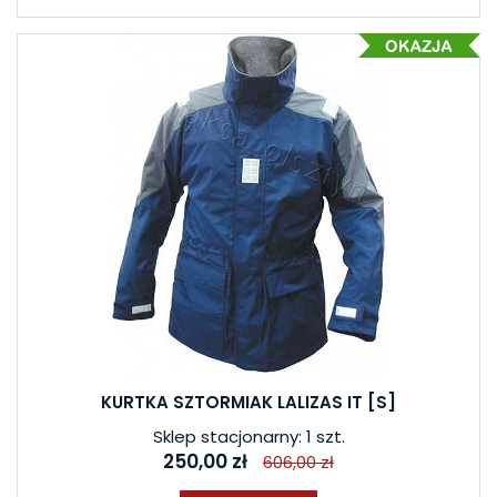
KURTKA SZTORMIAK LALIZAS IT [S]
Sklep stacjonarny: 1 szt.
250,00 zł
606,00 zł