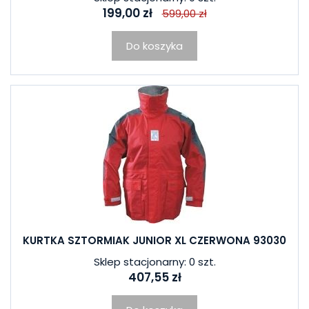
199,00 zł
599,00 zł
Do koszyka
KURTKA SZTORMIAK JUNIOR XL CZERWONA 93030
Sklep stacjonarny: 0 szt.
407,55 zł