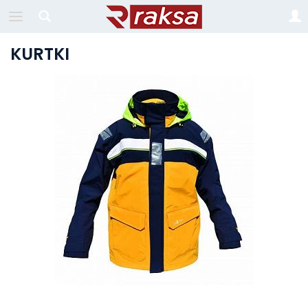
KURTKI