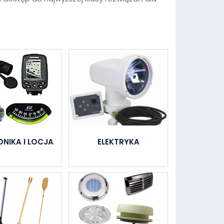
ONIKA I LOCJA
ELEKTRYKA