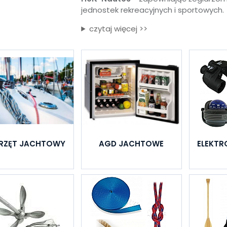
jednostek rekreacyjnych i sportowych.
czytaj więcej >>
RZĘT JACHTOWY
AGD JACHTOWE
ELEKTR