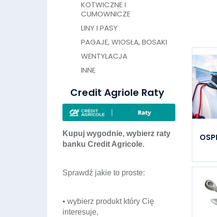
KOTWICZNE I
CUMOWNICZE
LINY I PASY
PAGAJE, WIOSŁA, BOSAKI
WENTYLACJA
INNE
Credit Agriole Raty
Kupuj wygodnie, wybierz raty
OSP
banku Credit Agricole.
Sprawdź jakie to proste:
• wybierz produkt który Cię
interesuje,