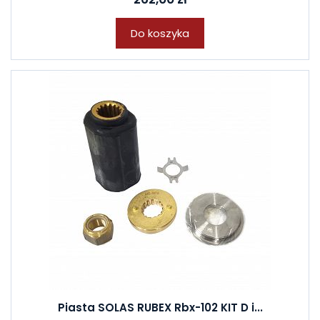
Do koszyka
Piasta SOLAS RUBEX Rbx-102 KIT D i...