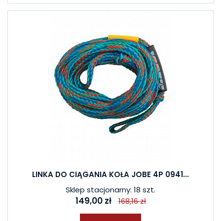
LINKA DO CIĄGANIA KOŁA JOBE 4P 0941...
Sklep stacjonarny: 18 szt.
149,00 zł
168,16 zł