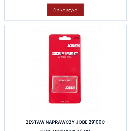
Do koszyka
ZESTAW NAPRAWCZY JOBE 29100C