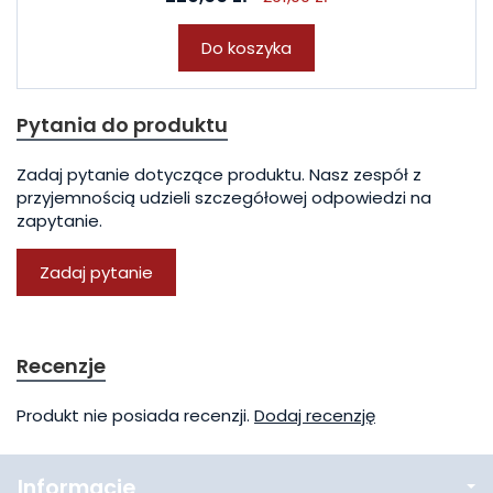
Do koszyka
Pytania do produktu
Zadaj pytanie dotyczące produktu. Nasz zespół z
przyjemnością udzieli szczegółowej odpowiedzi na
zapytanie.
Zadaj pytanie
Recenzje
Produkt nie posiada recenzji.
Dodaj recenzję
Informacje