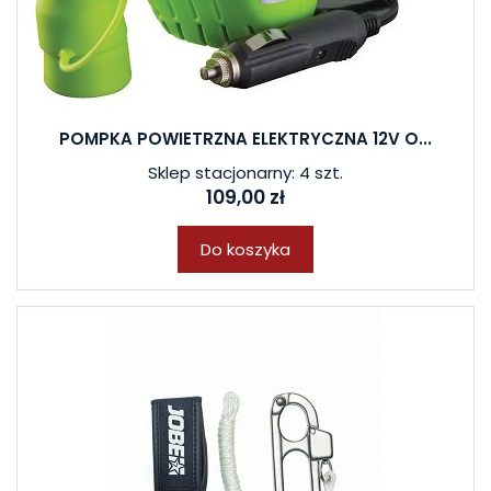
POMPKA POWIETRZNA ELEKTRYCZNA 12V O...
Sklep stacjonarny: 4 szt.
109,00 zł
Do koszyka