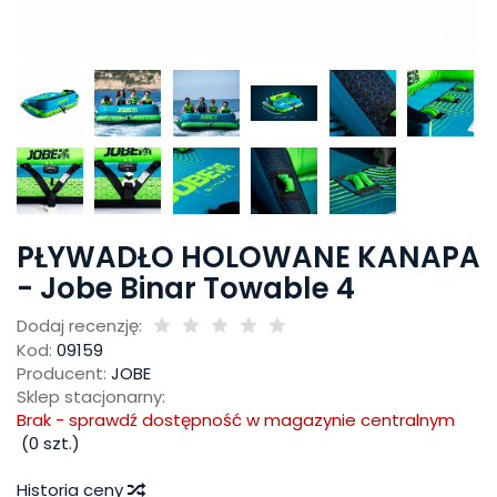
PŁYWADŁO HOLOWANE KANAPA
- Jobe Binar Towable 4
Dodaj recenzję:
Kod:
09159
Producent:
JOBE
Sklep stacjonarny:
Brak - sprawdź dostępność w magazynie centralnym
(
0
szt.)
Historia ceny