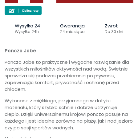
Wysyłka 24
Gwarancja
Zwrot
Wysyłka 24h
24 miesiące
Do 30 dni
Ponczo Jobe
Ponczo Jobe to praktyczne i wygodne rozwiązanie dla
wszystkich miłośników aktywności nad wodą. Świetnie
sprawdza się podczas przebierania po pływaniu,
zapewniając komfort, prywatność i ochronę przed
chłodem.
Wykonane z miękkiego, przyjemnego w dotyku
materiału, który szybko schnie i dobrze utrzymuje
ciepło. Dzięki uniwersalnemu krojowi ponczo pasuje na
każdego i jest idealne zarówno na plażę, jak i nad jezioro
czy po sesji sportów wodnych.