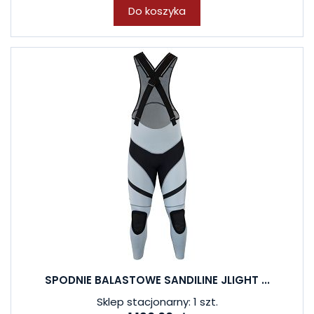
Do koszyka
SPODNIE BALASTOWE SANDILINE JLIGHT ...
Sklep stacjonarny: 1 szt.