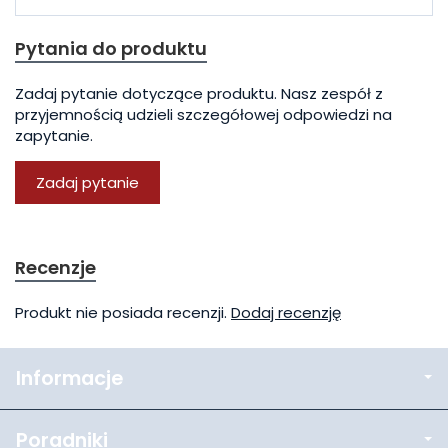
Pytania do produktu
Zadaj pytanie dotyczące produktu. Nasz zespół z
przyjemnością udzieli szczegółowej odpowiedzi na
zapytanie.
Zadaj pytanie
Recenzje
Produkt nie posiada recenzji.
Dodaj recenzję
Informacje
Poradniki