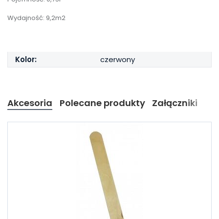
Wydajność: 9,2m2
Kolor:
czerwony
Akcesoria
Polecane produkty
Załączniki