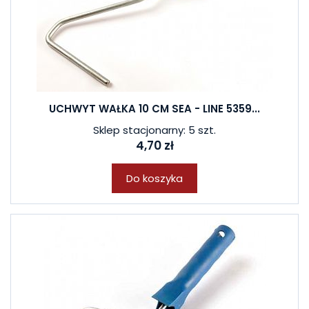
UCHWYT WAŁKA 10 CM SEA - LINE 5359...
Sklep stacjonarny: 5 szt.
4,70 zł
Do koszyka