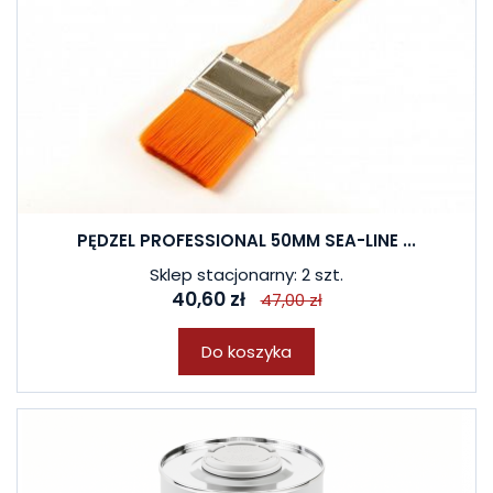
PĘDZEL PROFESSIONAL 50MM SEA-LINE ...
Sklep stacjonarny: 2 szt.
40,60 zł
47,00 zł
Do koszyka