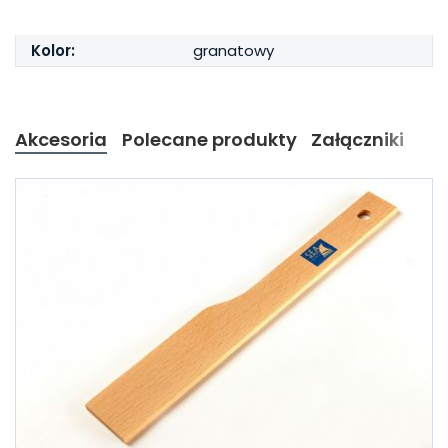
Kolor:
granatowy
Akcesoria
Polecane produkty
Załączniki