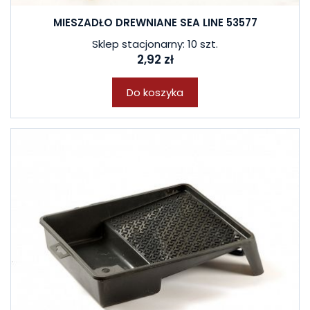
MIESZADŁO DREWNIANE SEA LINE 53577
Sklep stacjonarny: 10 szt.
2,92 zł
Do koszyka