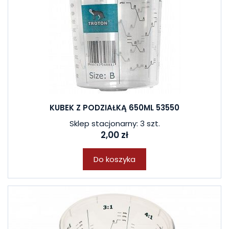
KUBEK Z PODZIAŁKĄ 650ML 53550
Sklep stacjonarny: 3 szt.
2,00 zł
Do koszyka