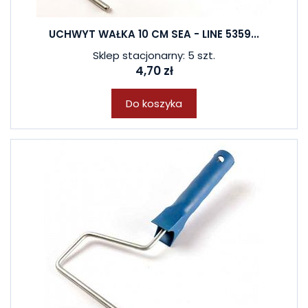
UCHWYT WAŁKA 10 CM SEA - LINE 5359...
Sklep stacjonarny: 5 szt.
4,70 zł
Do koszyka