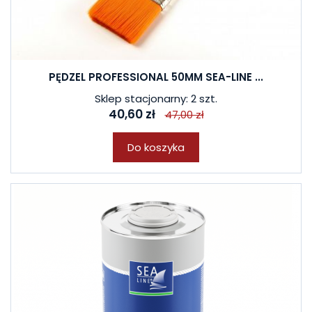
PĘDZEL PROFESSIONAL 50MM SEA-LINE ...
Sklep stacjonarny: 2 szt.
40,60 zł
47,00 zł
Do koszyka