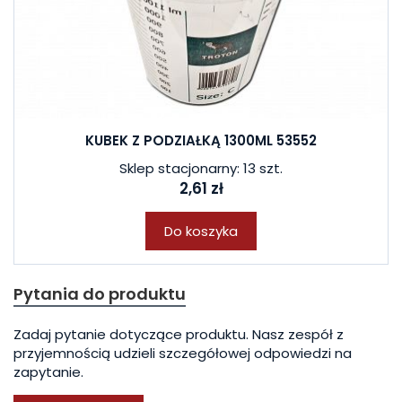
KUBEK Z PODZIAŁKĄ 1300ML 53552
Sklep stacjonarny: 13 szt.
2,61 zł
Do koszyka
Pytania do produktu
Zadaj pytanie dotyczące produktu. Nasz zespół z
przyjemnością udzieli szczegółowej odpowiedzi na
zapytanie.