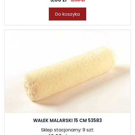
Do koszyka
WAŁEK MALARSKI 15 CM 53583
Sklep stacjonarny: 9 szt.