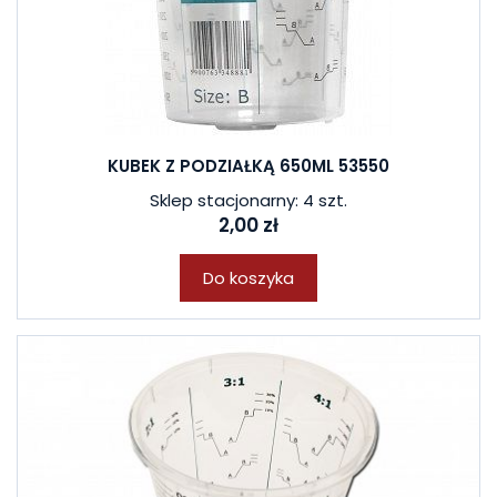
KUBEK Z PODZIAŁKĄ 650ML 53550
Sklep stacjonarny: 4 szt.
2,00 zł
Do koszyka