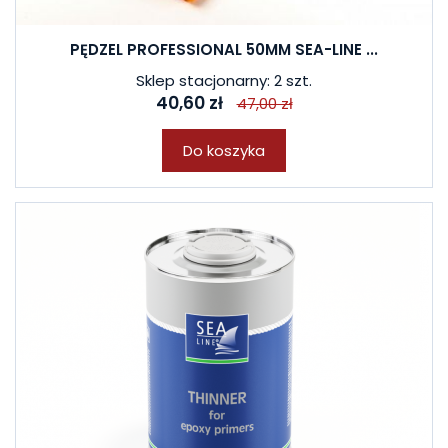
PĘDZEL PROFESSIONAL 50MM SEA-LINE ...
Sklep stacjonarny: 2 szt.
40,60 zł
47,00 zł
Do koszyka