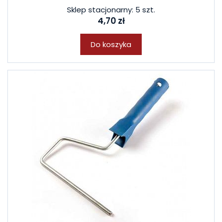
Sklep stacjonarny: 5 szt.
4,70 zł
Do koszyka