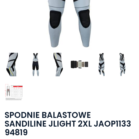
SPODNIE BALASTOWE
SANDILINE JLIGHT 2XL JAOP1133
94819