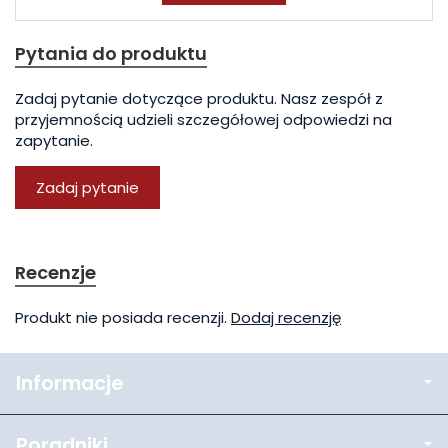
Pytania do produktu
Zadaj pytanie dotyczące produktu. Nasz zespół z
przyjemnością udzieli szczegółowej odpowiedzi na
zapytanie.
Zadaj pytanie
Recenzje
Produkt nie posiada recenzji.
Dodaj recenzję
Informacje
Poradniki