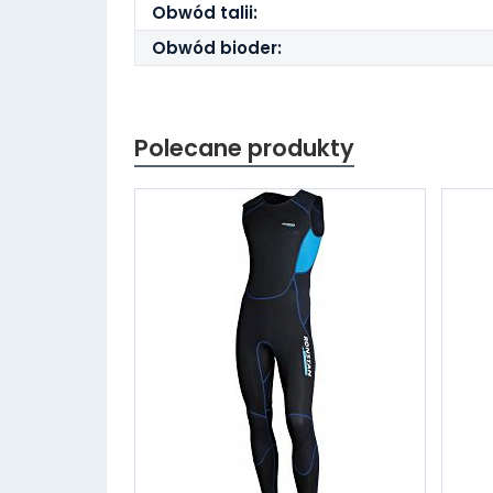
Obwód talii:
Obwód bioder:
Polecane produkty