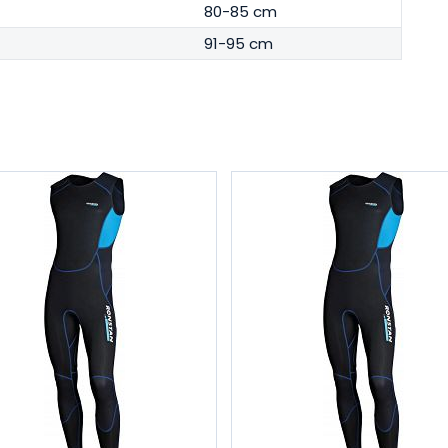
80-85 cm
91-95 cm