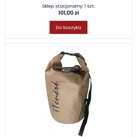
Sklep stacjonarny: 1 szt.
101,00 zł
Do koszyka