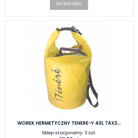
Do koszyka
WOREK HERMETYCZNY TENERE-Y 40L 74X3...
Sklep stacjonarny: 3 szt.