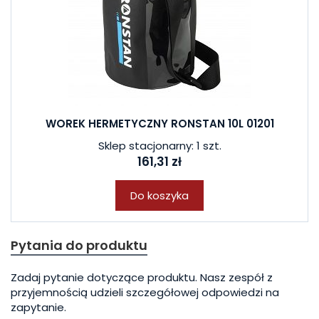
WOREK HERMETYCZNY RONSTAN 10L 01201
Sklep stacjonarny: 1 szt.
161,31 zł
Do koszyka
Pytania do produktu
Zadaj pytanie dotyczące produktu. Nasz zespół z
przyjemnością udzieli szczegółowej odpowiedzi na
zapytanie.