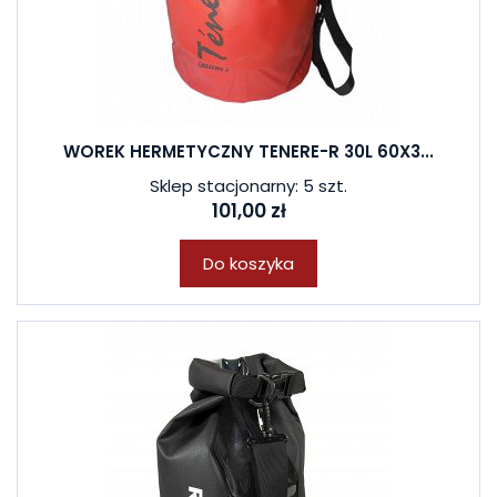
WOREK HERMETYCZNY TENERE-R 30L 60X3...
Sklep stacjonarny: 5 szt.
101,00 zł
Do koszyka