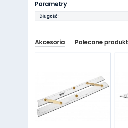
Parametry
Długość:
Akcesoria
Polecane produk