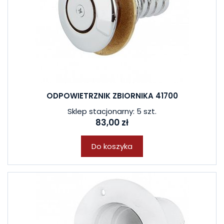
ODPOWIETRZNIK ZBIORNIKA 41700
Sklep stacjonarny: 5 szt.
83,00 zł
Do koszyka