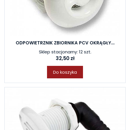
ODPOWIETRZNIK ZBIORNIKA PCV OKRĄGŁY...
Sklep stacjonarny: 12 szt.
32,50 zł
Do koszyka