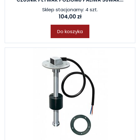
Sklep stacjonarny: 4 szt.
104,00 zł
Do koszyka