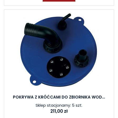
POKRYWA Z KRÓĆCAMI DO ZBIORNIKA WOD...
Sklep stacjonarny: 5 szt.
211,00 zł