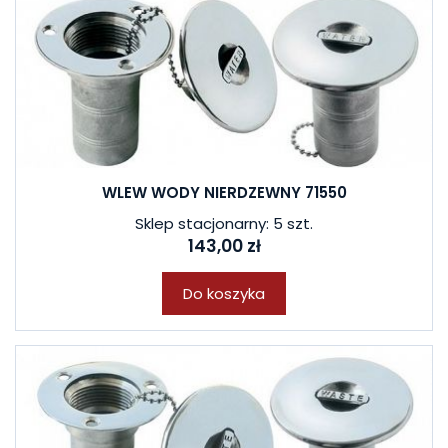
WLEW WODY NIERDZEWNY 71550
Sklep stacjonarny: 5 szt.
143,00 zł
Do koszyka