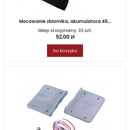
Mocowanie zbiornika, akumulatora 45...
Sklep stacjonarny: 33 szt.
52,00 zł
Do koszyka