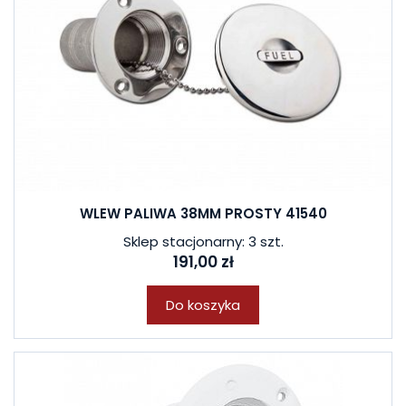
WLEW PALIWA 38MM PROSTY 41540
Sklep stacjonarny: 3 szt.
191,00 zł
Do koszyka