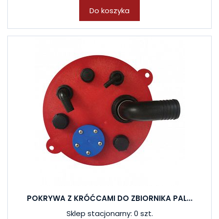
Do koszyka
POKRYWA Z KRÓĆCAMI DO ZBIORNIKA PAL...
Sklep stacjonarny: 0 szt.