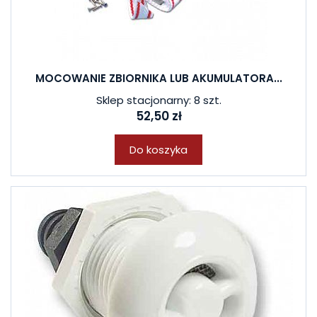
MOCOWANIE ZBIORNIKA LUB AKUMULATORA...
Sklep stacjonarny: 8 szt.
52,50 zł
Do koszyka