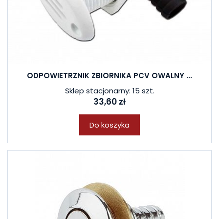
ODPOWIETRZNIK ZBIORNIKA PCV OWALNY ...
Sklep stacjonarny: 15 szt.
33,60 zł
Do koszyka