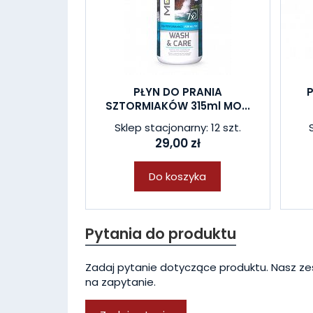
PŁYN DO PRANIA
SZTORMIAKÓW 315ml MO...
Sklep stacjonarny: 12 szt.
29,00 zł
Do koszyka
Pytania do produktu
Zadaj pytanie dotyczące produktu. Nasz ze
na zapytanie.