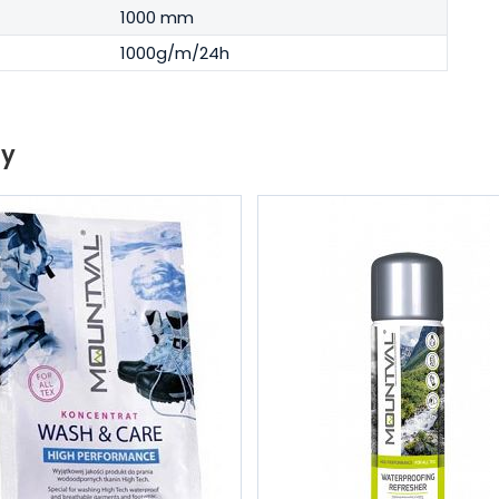
1000 mm
1000g/m/24h
ty